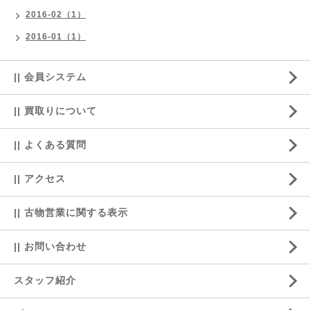
2016-02（1）
2016-01（1）
|| 会員システム
|| 買取りについて
|| よくある質問
|| アクセス
|| 古物営業に関する表示
|| お問い合わせ
スタッフ紹介