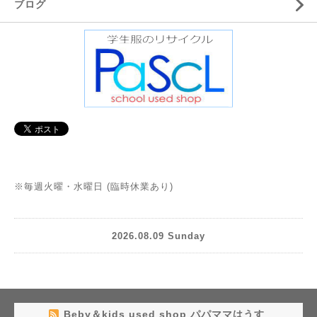
ブログ
※毎週火曜・水曜日 (臨時休業あり)
2026.08.09 Sunday
Beby＆kids used shop パパママはうす