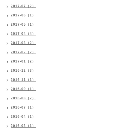
2017-07（2）
2017-06（1）
2017-05（1）
2017-04（4）
2017-03（2）
2017-02（2）
2017-01（2）
2016-12（3）
2016-11（1）
2016-09（1）
2016-08（2）
2016-07（1）
2016-04（1）
2016-03（1）