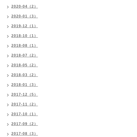
2020-04（2）
2020-01（3）
2019-12（1）
2018-10（1）
2018-08（1）
2018-07（2）
2018-05（2）
2018-03（2）
2018-01（3）
2017-12（5）
2017-11（2）
2017-10（1）
2017-09（2）
2017-08（3）