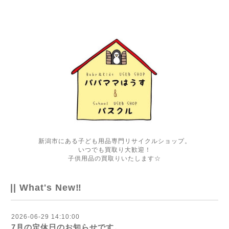
新潟市にある子ども用品専門リサイクルショップ。
いつでも買取り大歓迎！
子供用品の買取りいたします☆
|| What's New‼
2026-06-29 14:10:00
7月の定休日のお知らせです。