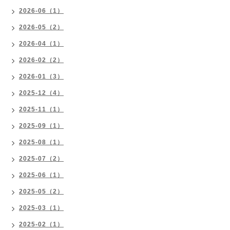
2026-06（1）
2026-05（2）
2026-04（1）
2026-02（2）
2026-01（3）
2025-12（4）
2025-11（1）
2025-09（1）
2025-08（1）
2025-07（2）
2025-06（1）
2025-05（2）
2025-03（1）
2025-02（1）