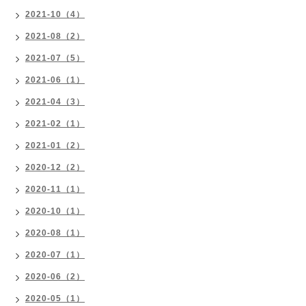
2021-10（4）
2021-08（2）
2021-07（5）
2021-06（1）
2021-04（3）
2021-02（1）
2021-01（2）
2020-12（2）
2020-11（1）
2020-10（1）
2020-08（1）
2020-07（1）
2020-06（2）
2020-05（1）