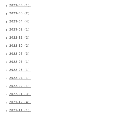
2023-06（1）
2023-05（2）
2023-04（4）
2023-02（1）
2022-12（2）
2022-10（2）
2022-07（3）
2022-06（1）
2022-05（1）
2022-04（1）
2022-02（1）
2022-01（3）
2021-12（4）
2021-11（1）