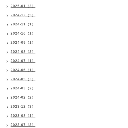
2025-01（3）
2024-12（5）
2024-11（1）
2024-10（1）
2024-09（1）
2024-08（2）
2024-07（1）
2024-06（1）
2024-05（3）
2024-03（2）
2024-02（2）
2023-12（3）
2023-08（1）
2023-07（3）