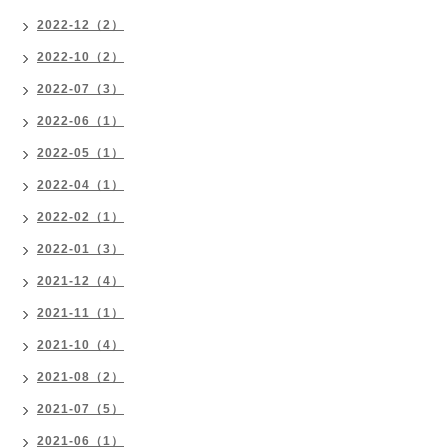
2022-12（2）
2022-10（2）
2022-07（3）
2022-06（1）
2022-05（1）
2022-04（1）
2022-02（1）
2022-01（3）
2021-12（4）
2021-11（1）
2021-10（4）
2021-08（2）
2021-07（5）
2021-06（1）