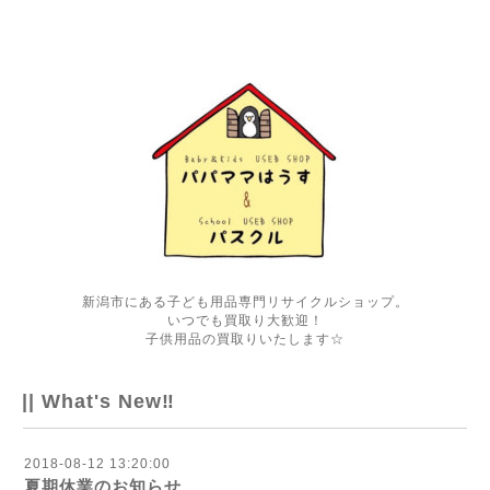
新潟市にある子ども用品専門リサイクルショップ。
いつでも買取り大歓迎！
子供用品の買取りいたします☆
|| What's New‼
2018-08-12 13:20:00
夏期休業のお知らせ