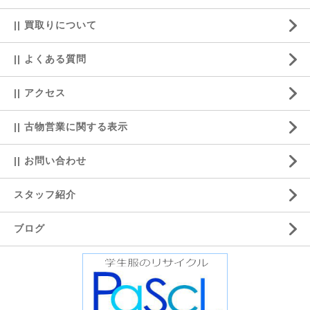
|| 買取りについて
|| よくある質問
|| アクセス
|| 古物営業に関する表示
|| お問い合わせ
スタッフ紹介
ブログ