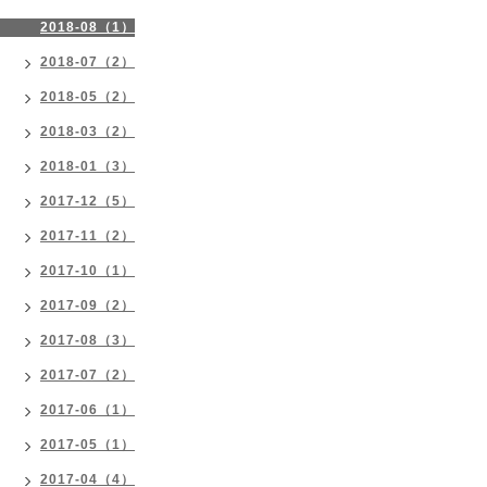
2018-08（1）
2018-07（2）
2018-05（2）
2018-03（2）
2018-01（3）
2017-12（5）
2017-11（2）
2017-10（1）
2017-09（2）
2017-08（3）
2017-07（2）
2017-06（1）
2017-05（1）
2017-04（4）