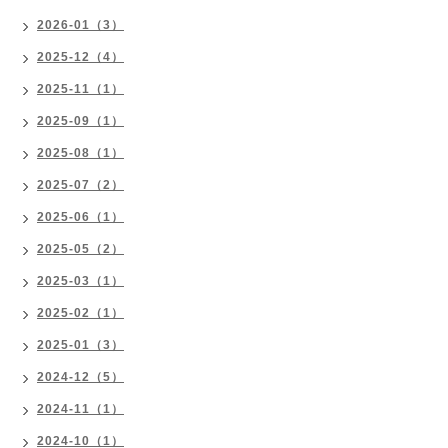
2026-01（3）
2025-12（4）
2025-11（1）
2025-09（1）
2025-08（1）
2025-07（2）
2025-06（1）
2025-05（2）
2025-03（1）
2025-02（1）
2025-01（3）
2024-12（5）
2024-11（1）
2024-10（1）