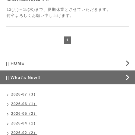
13(月)～15(水)まで、夏期休業とさせていただきます。
何卒よろしくお願い申し上げます。
1
|| HOME
|| What's New‼
2026-07（3）
2026-06（1）
2026-05（2）
2026-04（1）
2026-02（2）