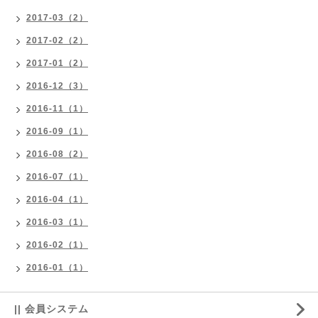
2017-03（2）
2017-02（2）
2017-01（2）
2016-12（3）
2016-11（1）
2016-09（1）
2016-08（2）
2016-07（1）
2016-04（1）
2016-03（1）
2016-02（1）
2016-01（1）
|| 会員システム