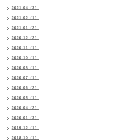
2021-04（3）
2021-02（1）
2021-01（2）
2020-12（2）
2020-11（1）
2020-10（1）
2020-08（1）
2020-07（1）
2020-06（2）
2020-05（1）
2020-04（2）
2020-01（3）
2019-12（1）
2018-10（1）