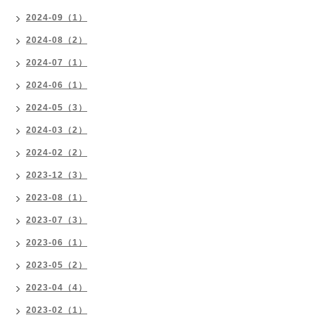
2024-09（1）
2024-08（2）
2024-07（1）
2024-06（1）
2024-05（3）
2024-03（2）
2024-02（2）
2023-12（3）
2023-08（1）
2023-07（3）
2023-06（1）
2023-05（2）
2023-04（4）
2023-02（1）