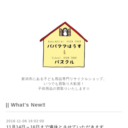
新潟市にある子ども用品専門リサイクルショップ。
いつでも買取り大歓迎！
子供用品の買取りいたします☆
|| What's New‼
2016-11-06 16:02:00
11月14日～16日まで連休とさせていただきます。