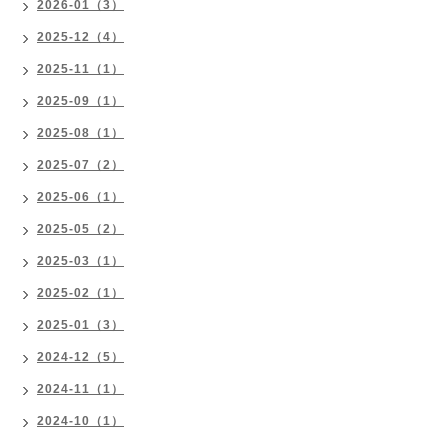
2026-01（3）
2025-12（4）
2025-11（1）
2025-09（1）
2025-08（1）
2025-07（2）
2025-06（1）
2025-05（2）
2025-03（1）
2025-02（1）
2025-01（3）
2024-12（5）
2024-11（1）
2024-10（1）