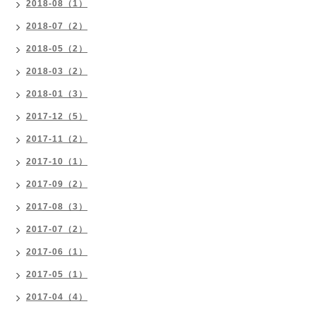
2018-08（1）
2018-07（2）
2018-05（2）
2018-03（2）
2018-01（3）
2017-12（5）
2017-11（2）
2017-10（1）
2017-09（2）
2017-08（3）
2017-07（2）
2017-06（1）
2017-05（1）
2017-04（4）