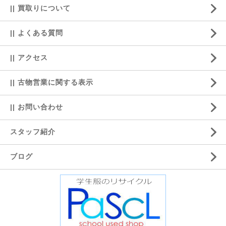
|| 買取りについて
|| よくある質問
|| アクセス
|| 古物営業に関する表示
|| お問い合わせ
スタッフ紹介
ブログ