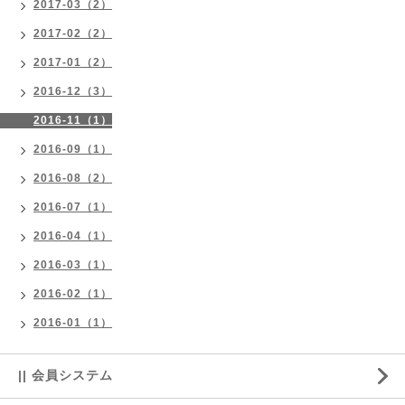
2017-03（2）
2017-02（2）
2017-01（2）
2016-12（3）
2016-11（1）
2016-09（1）
2016-08（2）
2016-07（1）
2016-04（1）
2016-03（1）
2016-02（1）
2016-01（1）
|| 会員システム