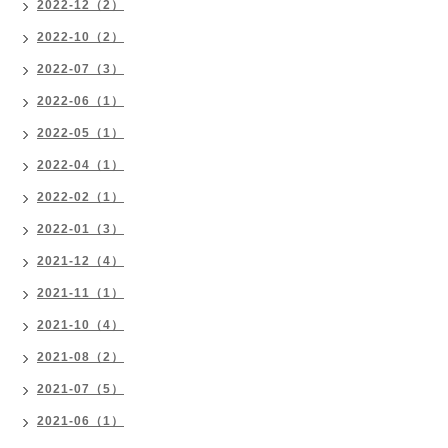
2022-12（2）
2022-10（2）
2022-07（3）
2022-06（1）
2022-05（1）
2022-04（1）
2022-02（1）
2022-01（3）
2021-12（4）
2021-11（1）
2021-10（4）
2021-08（2）
2021-07（5）
2021-06（1）