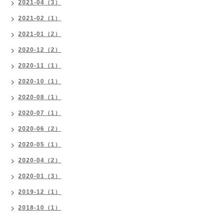
2021-04（3）
2021-02（1）
2021-01（2）
2020-12（2）
2020-11（1）
2020-10（1）
2020-08（1）
2020-07（1）
2020-06（2）
2020-05（1）
2020-04（2）
2020-01（3）
2019-12（1）
2018-10（1）