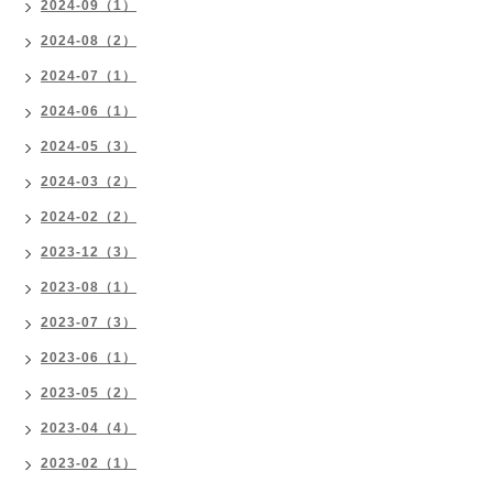
2024-09（1）
2024-08（2）
2024-07（1）
2024-06（1）
2024-05（3）
2024-03（2）
2024-02（2）
2023-12（3）
2023-08（1）
2023-07（3）
2023-06（1）
2023-05（2）
2023-04（4）
2023-02（1）