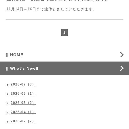
11月14日～16日まで連休とさせていただきます。
1
|| HOME
|| What's New‼
2026-07（3）
2026-06（1）
2026-05（2）
2026-04（1）
2026-02（2）