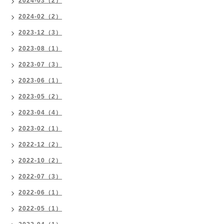
2024-03（2）
2024-02（2）
2023-12（3）
2023-08（1）
2023-07（3）
2023-06（1）
2023-05（2）
2023-04（4）
2023-02（1）
2022-12（2）
2022-10（2）
2022-07（3）
2022-06（1）
2022-05（1）