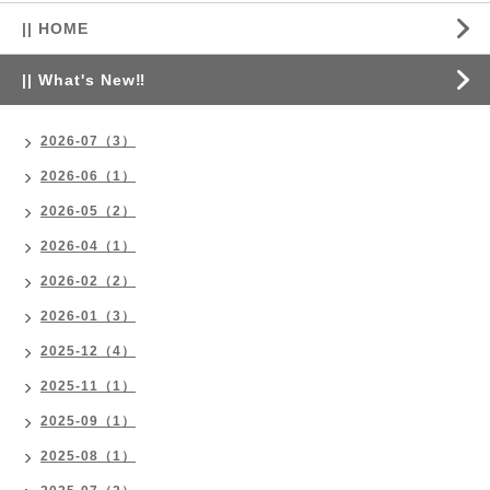
|| HOME
|| What's New‼
2026-07（3）
2026-06（1）
2026-05（2）
2026-04（1）
2026-02（2）
2026-01（3）
2025-12（4）
2025-11（1）
2025-09（1）
2025-08（1）