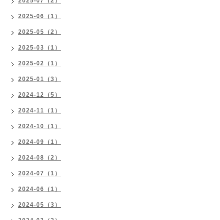
2025-07（2）
2025-06（1）
2025-05（2）
2025-03（1）
2025-02（1）
2025-01（3）
2024-12（5）
2024-11（1）
2024-10（1）
2024-09（1）
2024-08（2）
2024-07（1）
2024-06（1）
2024-05（3）