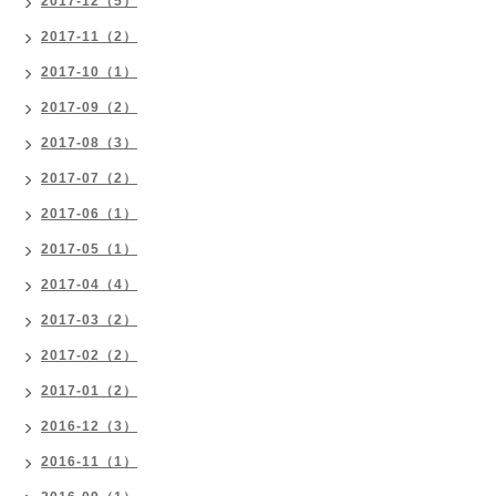
2017-12（5）
2017-11（2）
2017-10（1）
2017-09（2）
2017-08（3）
2017-07（2）
2017-06（1）
2017-05（1）
2017-04（4）
2017-03（2）
2017-02（2）
2017-01（2）
2016-12（3）
2016-11（1）