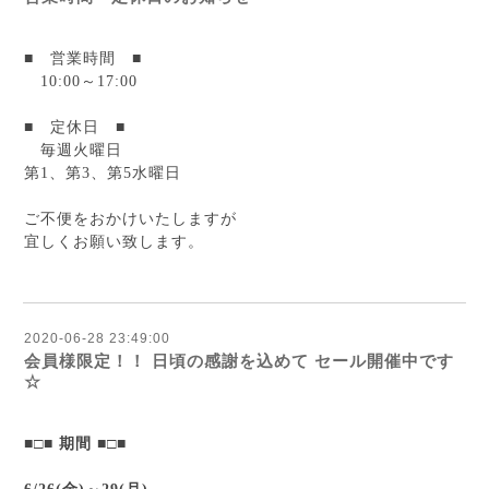
■ 営業時間
■
10:00～17:00
■ 定休日
■
毎週火曜日
第1、第3、第5水曜日
ご不便をおかけいたしますが
宜しくお願い致します。
2020-06-28 23:49:00
会員様限定！！ 日頃の感謝を込めて セール開催中です
☆
■□■
期間
■□■