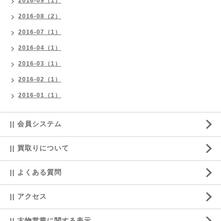
2016-09（1）
2016-08（2）
2016-07（1）
2016-04（1）
2016-03（1）
2016-02（1）
2016-01（1）
|| 会員システム
|| 買取りについて
|| よくある質問
|| アクセス
|| 古物営業に関する表示