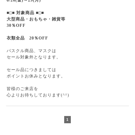
6/26(金)～29(月)
■□■
対象商品
■□■
大型商品・おもちゃ・雑貨等
30％OFF
衣類全品 20％OFF
パスクル商品、マスクは
セール対象外となります。
セール品につきましては
ポイントお休みとなります。
皆様のご来店を
心よりお待ちしております(^^)
1