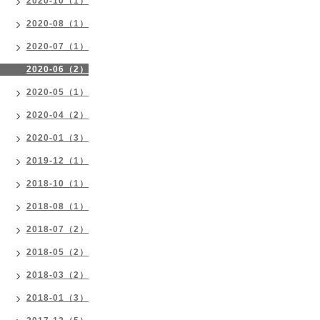
2020-10（1）
2020-08（1）
2020-07（1）
2020-06（2）
2020-05（1）
2020-04（2）
2020-01（3）
2019-12（1）
2018-10（1）
2018-08（1）
2018-07（2）
2018-05（2）
2018-03（2）
2018-01（3）