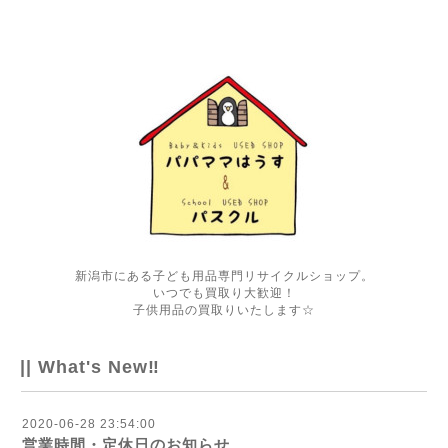
新潟市にある子ども用品専門リサイクルショップ。
いつでも買取り大歓迎！
子供用品の買取りいたします☆
|| What's New‼
2020-06-28 23:54:00
営業時間・定休日のお知らせ