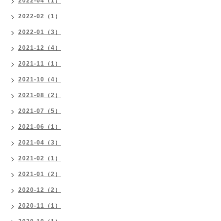
2022-04（1）
2022-02（1）
2022-01（3）
2021-12（4）
2021-11（1）
2021-10（4）
2021-08（2）
2021-07（5）
2021-06（1）
2021-04（3）
2021-02（1）
2021-01（2）
2020-12（2）
2020-11（1）