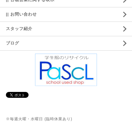
|| お問い合わせ
スタッフ紹介
ブログ
※毎週火曜・水曜日 (臨時休業あり)