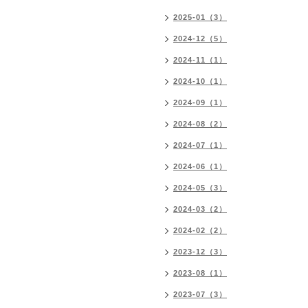
2025-01（3）
2024-12（5）
2024-11（1）
2024-10（1）
2024-09（1）
2024-08（2）
2024-07（1）
2024-06（1）
2024-05（3）
2024-03（2）
2024-02（2）
2023-12（3）
2023-08（1）
2023-07（3）