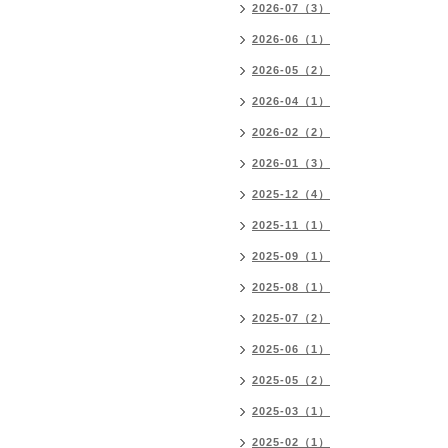
2026-07（3）
2026-06（1）
2026-05（2）
2026-04（1）
2026-02（2）
2026-01（3）
2025-12（4）
2025-11（1）
2025-09（1）
2025-08（1）
2025-07（2）
2025-06（1）
2025-05（2）
2025-03（1）
2025-02（1）