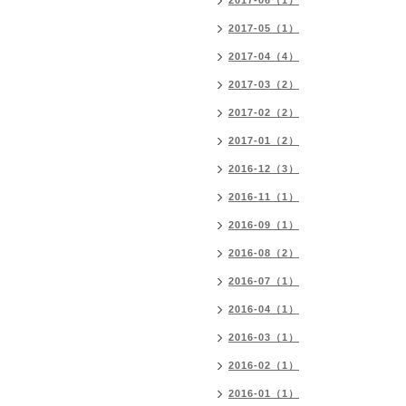
2017-06（1）
2017-05（1）
2017-04（4）
2017-03（2）
2017-02（2）
2017-01（2）
2016-12（3）
2016-11（1）
2016-09（1）
2016-08（2）
2016-07（1）
2016-04（1）
2016-03（1）
2016-02（1）
2016-01（1）