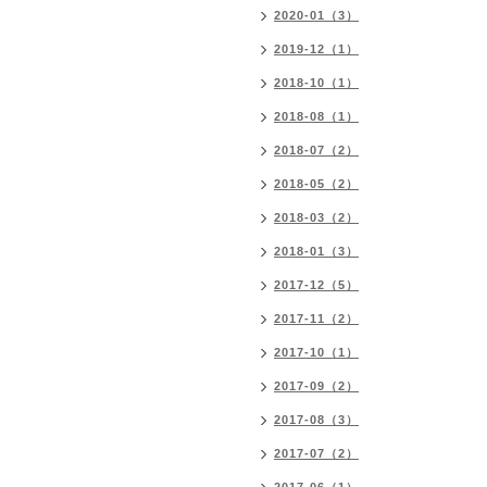
2020-01（3）
2019-12（1）
2018-10（1）
2018-08（1）
2018-07（2）
2018-05（2）
2018-03（2）
2018-01（3）
2017-12（5）
2017-11（2）
2017-10（1）
2017-09（2）
2017-08（3）
2017-07（2）