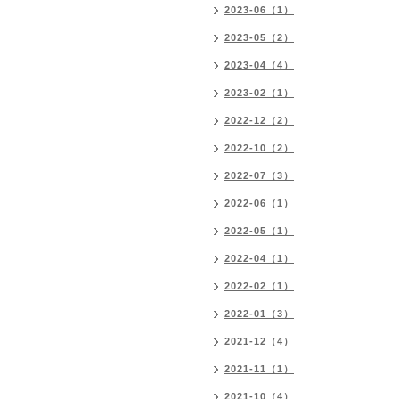
2023-06（1）
2023-05（2）
2023-04（4）
2023-02（1）
2022-12（2）
2022-10（2）
2022-07（3）
2022-06（1）
2022-05（1）
2022-04（1）
2022-02（1）
2022-01（3）
2021-12（4）
2021-11（1）
2021-10（4）