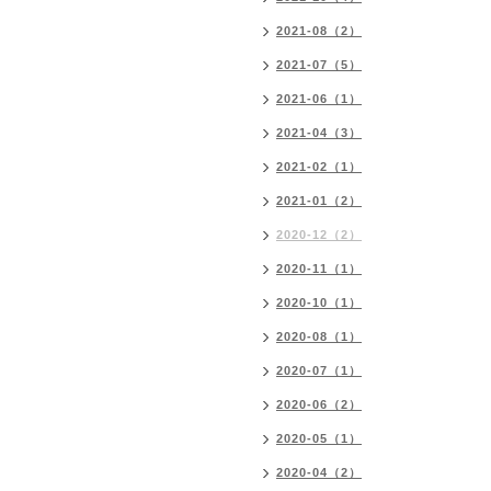
2021-08（2）
2021-07（5）
2021-06（1）
2021-04（3）
2021-02（1）
2021-01（2）
2020-12（2）
2020-11（1）
2020-10（1）
2020-08（1）
2020-07（1）
2020-06（2）
2020-05（1）
2020-04（2）