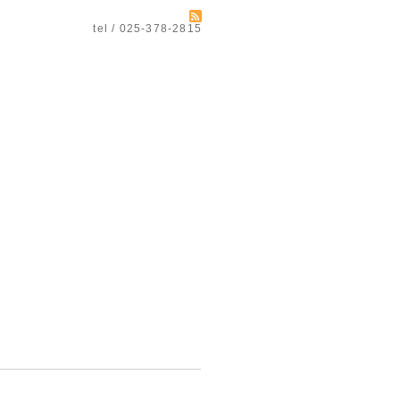
tel / 025-378-2815