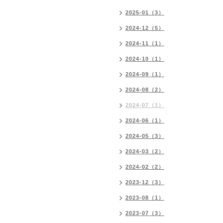
2025-01（3）
2024-12（5）
2024-11（1）
2024-10（1）
2024-09（1）
2024-08（2）
2024-07（1）
2024-06（1）
2024-05（3）
2024-03（2）
2024-02（2）
2023-12（3）
2023-08（1）
2023-07（3）