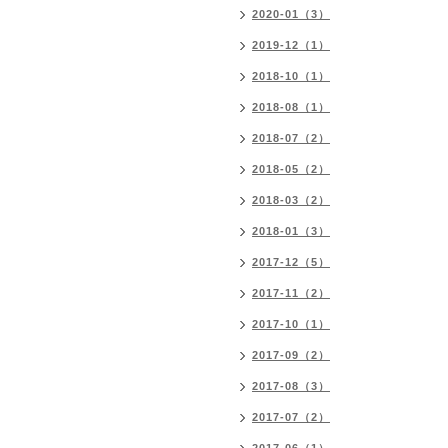
2020-01（3）
2019-12（1）
2018-10（1）
2018-08（1）
2018-07（2）
2018-05（2）
2018-03（2）
2018-01（3）
2017-12（5）
2017-11（2）
2017-10（1）
2017-09（2）
2017-08（3）
2017-07（2）