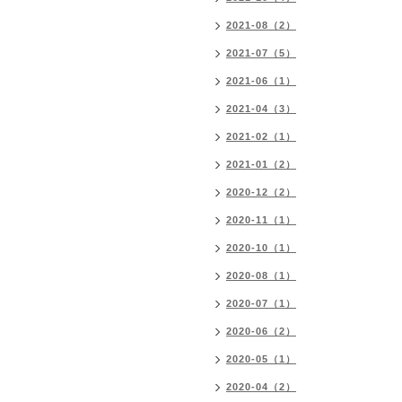
2021-08（2）
2021-07（5）
2021-06（1）
2021-04（3）
2021-02（1）
2021-01（2）
2020-12（2）
2020-11（1）
2020-10（1）
2020-08（1）
2020-07（1）
2020-06（2）
2020-05（1）
2020-04（2）