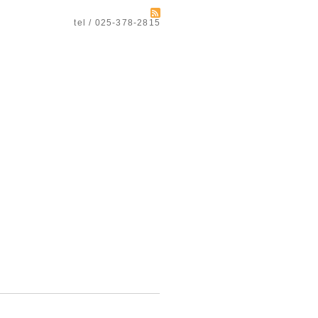
tel / 025-378-2815