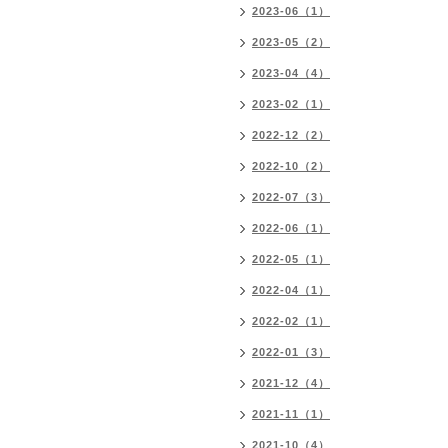
2023-06（1）
2023-05（2）
2023-04（4）
2023-02（1）
2022-12（2）
2022-10（2）
2022-07（3）
2022-06（1）
2022-05（1）
2022-04（1）
2022-02（1）
2022-01（3）
2021-12（4）
2021-11（1）
2021-10（4）