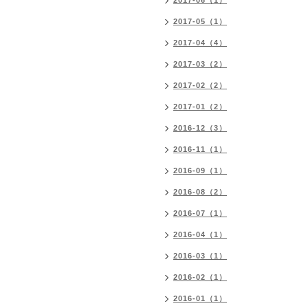
2017-06（1）
2017-05（1）
2017-04（4）
2017-03（2）
2017-02（2）
2017-01（2）
2016-12（3）
2016-11（1）
2016-09（1）
2016-08（2）
2016-07（1）
2016-04（1）
2016-03（1）
2016-02（1）
2016-01（1）