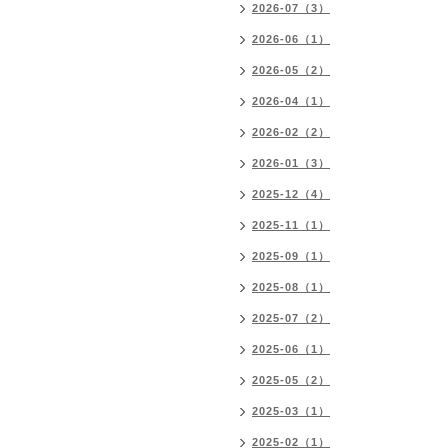
2026-07（3）
2026-06（1）
2026-05（2）
2026-04（1）
2026-02（2）
2026-01（3）
2025-12（4）
2025-11（1）
2025-09（1）
2025-08（1）
2025-07（2）
2025-06（1）
2025-05（2）
2025-03（1）
2025-02（1）