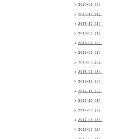
2020-01（3）
2019-12（1）
2018-10（1）
2018-08（1）
2018-07（2）
2018-05（2）
2018-03（2）
2018-01（3）
2017-12（5）
2017-11（2）
2017-10（1）
2017-09（2）
2017-08（3）
2017-07（2）