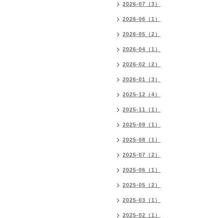
2026-07（3）
2026-06（1）
2026-05（2）
2026-04（1）
2026-02（2）
2026-01（3）
2025-12（4）
2025-11（1）
2025-09（1）
2025-08（1）
2025-07（2）
2025-06（1）
2025-05（2）
2025-03（1）
2025-02（1）