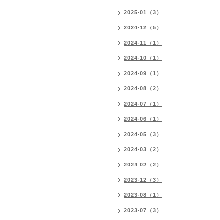
2025-01（3）
2024-12（5）
2024-11（1）
2024-10（1）
2024-09（1）
2024-08（2）
2024-07（1）
2024-06（1）
2024-05（3）
2024-03（2）
2024-02（2）
2023-12（3）
2023-08（1）
2023-07（3）