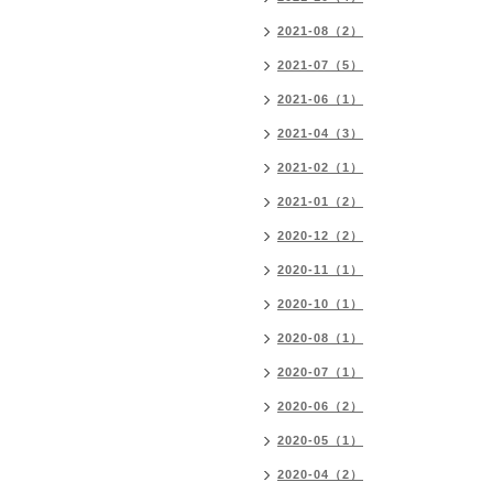
2021-08（2）
2021-07（5）
2021-06（1）
2021-04（3）
2021-02（1）
2021-01（2）
2020-12（2）
2020-11（1）
2020-10（1）
2020-08（1）
2020-07（1）
2020-06（2）
2020-05（1）
2020-04（2）