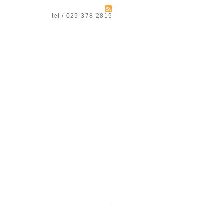
tel / 025-378-2815