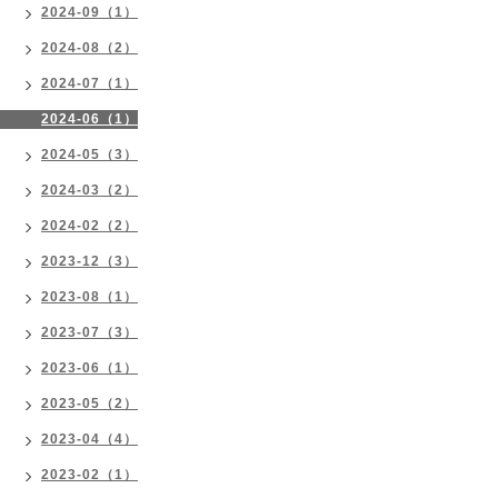
2024-09（1）
2024-08（2）
2024-07（1）
2024-06（1）
2024-05（3）
2024-03（2）
2024-02（2）
2023-12（3）
2023-08（1）
2023-07（3）
2023-06（1）
2023-05（2）
2023-04（4）
2023-02（1）