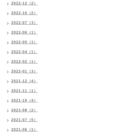
2022-12（2）
2022-10（2）
2022-07（3）
2022-06（1）
2022-05（1）
2022-04（1）
2022-02（1）
2022-01（3）
2021-12（4）
2021-11（1）
2021-10（4）
2021-08（2）
2021-07（5）
2021-06（1）