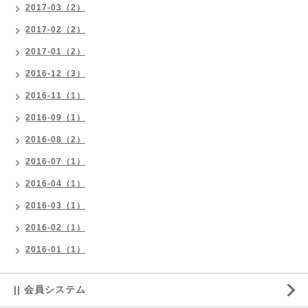
2017-03（2）
2017-02（2）
2017-01（2）
2016-12（3）
2016-11（1）
2016-09（1）
2016-08（2）
2016-07（1）
2016-04（1）
2016-03（1）
2016-02（1）
2016-01（1）
|| 会員システム