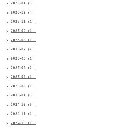
2026-01（3）
2025-12（4）
2025-11（1）
2025-09（1）
2025-08（1）
2025-07（2）
2025-06（1）
2025-05（2）
2025-03（1）
2025-02（1）
2025-01（3）
2024-12（5）
2024-11（1）
2024-10（1）