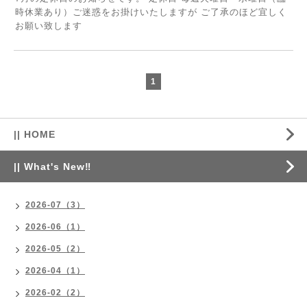
時休業あり）ご迷惑をお掛けいたしますが ご了承のほど宜しく
お願い致します
1
|| HOME
|| What's New‼
2026-07（3）
2026-06（1）
2026-05（2）
2026-04（1）
2026-02（2）