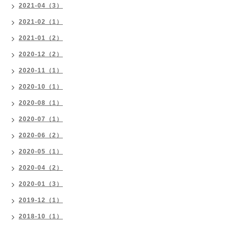
2021-04（3）
2021-02（1）
2021-01（2）
2020-12（2）
2020-11（1）
2020-10（1）
2020-08（1）
2020-07（1）
2020-06（2）
2020-05（1）
2020-04（2）
2020-01（3）
2019-12（1）
2018-10（1）