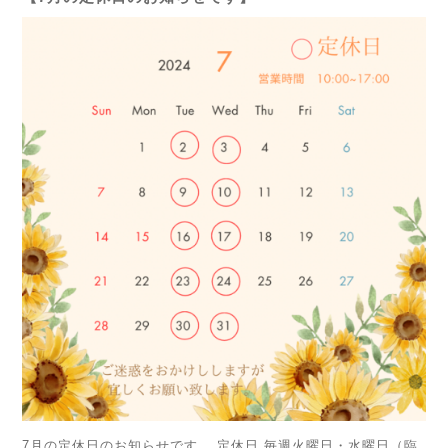
7月の定休日のお知らせです。 定休日 毎週火曜日・水曜日（臨