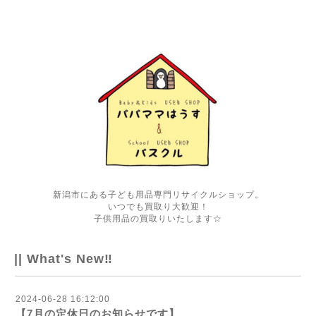
新潟市にある子ども用品専門リサイクルショップ。
いつでも買取り大歓迎！
子供用品の買取りいたします☆
|| What's New‼
2024-06-28 16:12:00
【7月の定休日のお知らせです】