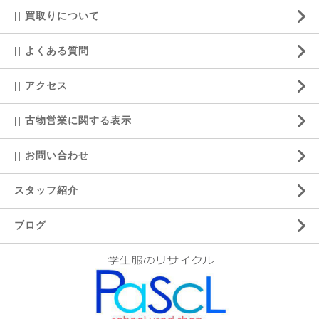
|| 買取りについて
|| よくある質問
|| アクセス
|| 古物営業に関する表示
|| お問い合わせ
スタッフ紹介
ブログ