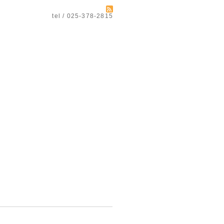
tel / 025-378-2815