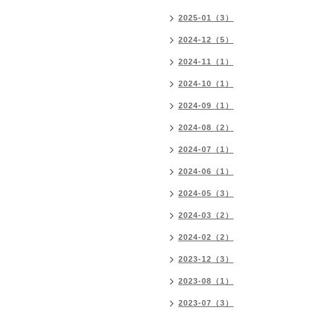
2025-01（3）
2024-12（5）
2024-11（1）
2024-10（1）
2024-09（1）
2024-08（2）
2024-07（1）
2024-06（1）
2024-05（3）
2024-03（2）
2024-02（2）
2023-12（3）
2023-08（1）
2023-07（3）