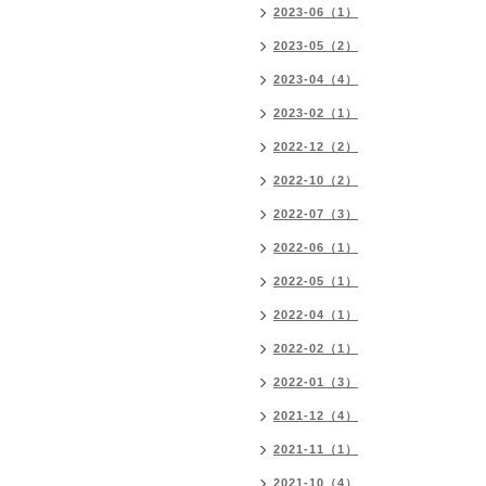
2023-06（1）
2023-05（2）
2023-04（4）
2023-02（1）
2022-12（2）
2022-10（2）
2022-07（3）
2022-06（1）
2022-05（1）
2022-04（1）
2022-02（1）
2022-01（3）
2021-12（4）
2021-11（1）
2021-10（4）