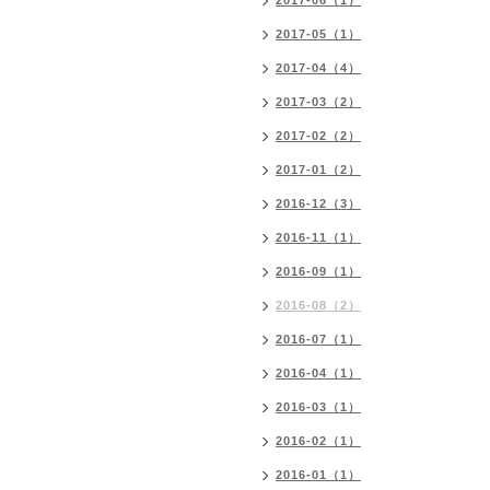
2017-06（1）
2017-05（1）
2017-04（4）
2017-03（2）
2017-02（2）
2017-01（2）
2016-12（3）
2016-11（1）
2016-09（1）
2016-08（2）
2016-07（1）
2016-04（1）
2016-03（1）
2016-02（1）
2016-01（1）