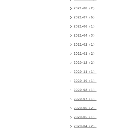
2021-08（2）
2021-07（5）
2021-06（1）
2021-04（3）
2021-02（1）
2021-01（2）
2020-12（2）
2020-11（1）
2020-10（1）
2020-08（1）
2020-07（1）
2020-06（2）
2020-05（1）
2020-04（2）