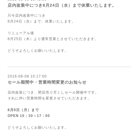
店内改装中につき8月24日（水）まで休業いたします。
只今店内改装中につき
8月24日（水）まで、休業いたします。
リニューアル後
8月25日（木）より通常営業とさせていただきます。
どうぞよろしくお願いいたします。
2016-08-06 10:17:00
セール期間中・営業時間変更のお知らせ
店内改装につき、閉店売り尽くしセール開催中です。
それに伴い営業時間を変更させていただきます。
8月8日（月）まで
OPEN 10：30～17：00
どうぞよろしくお願いいたします。