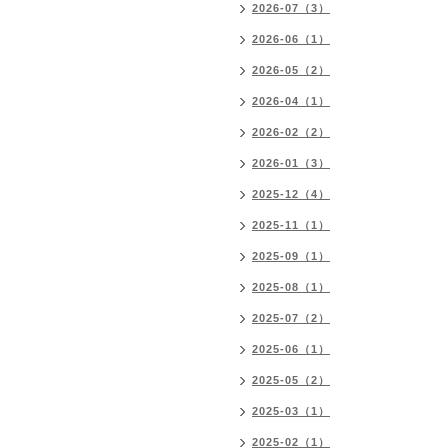
2026-07（3）
2026-06（1）
2026-05（2）
2026-04（1）
2026-02（2）
2026-01（3）
2025-12（4）
2025-11（1）
2025-09（1）
2025-08（1）
2025-07（2）
2025-06（1）
2025-05（2）
2025-03（1）
2025-02（1）