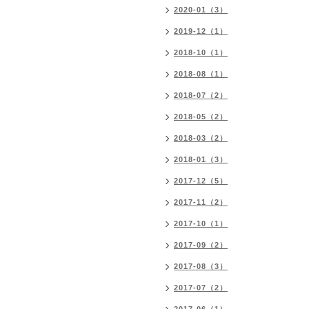
2020-01（3）
2019-12（1）
2018-10（1）
2018-08（1）
2018-07（2）
2018-05（2）
2018-03（2）
2018-01（3）
2017-12（5）
2017-11（2）
2017-10（1）
2017-09（2）
2017-08（3）
2017-07（2）