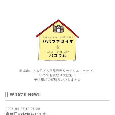
新潟市にある子ども用品専門リサイクルショップ。
いつでも買取り大歓迎！
子供用品の買取りいたします☆
|| What's New‼
2026-04-27 10:06:00
定休日のお知らせです。