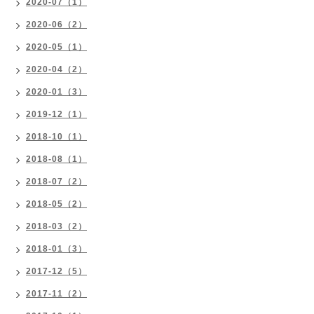
2020-07（1）
2020-06（2）
2020-05（1）
2020-04（2）
2020-01（3）
2019-12（1）
2018-10（1）
2018-08（1）
2018-07（2）
2018-05（2）
2018-03（2）
2018-01（3）
2017-12（5）
2017-11（2）