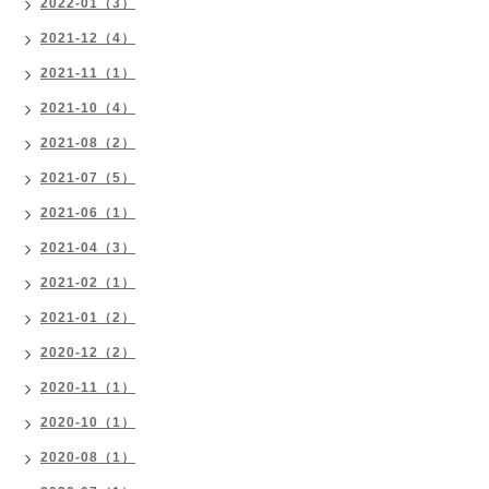
2022-01（3）
2021-12（4）
2021-11（1）
2021-10（4）
2021-08（2）
2021-07（5）
2021-06（1）
2021-04（3）
2021-02（1）
2021-01（2）
2020-12（2）
2020-11（1）
2020-10（1）
2020-08（1）