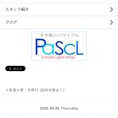
スタッフ紹介
ブログ
※毎週火曜・水曜日 (臨時休業あり)
2026.08.06 Thursday