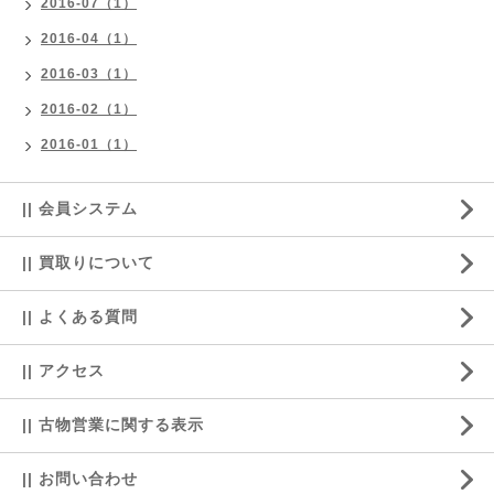
2016-07（1）
2016-04（1）
2016-03（1）
2016-02（1）
2016-01（1）
|| 会員システム
|| 買取りについて
|| よくある質問
|| アクセス
|| 古物営業に関する表示
|| お問い合わせ