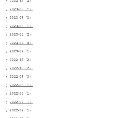
2023-12（3）
2023-08（1）
2023-07（3）
2023-06（1）
2023-05（2）
2023-04（4）
2023-02（1）
2022-12（2）
2022-10（2）
2022-07（3）
2022-06（1）
2022-05（1）
2022-04（1）
2022-02（1）