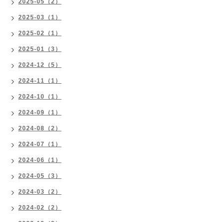
2025-05（2）
2025-03（1）
2025-02（1）
2025-01（3）
2024-12（5）
2024-11（1）
2024-10（1）
2024-09（1）
2024-08（2）
2024-07（1）
2024-06（1）
2024-05（3）
2024-03（2）
2024-02（2）