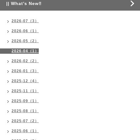
|| What's New‼
2026-07（3）
2026-06（1）
2026-05（2）
2026-04（1）
2026-02（2）
2026-01（3）
2025-12（4）
2025-11（1）
2025-09（1）
2025-08（1）
2025-07（2）
2025-06（1）