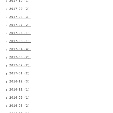
2017-10（1）
2017-09（2）
2017-08（3）
2017-07（2）
2017-06（1）
2017-05（1）
2017-04（4）
2017-03（2）
2017-02（2）
2017-01（2）
2016-12（3）
2016-11（1）
2016-09（1）
2016-08（2）