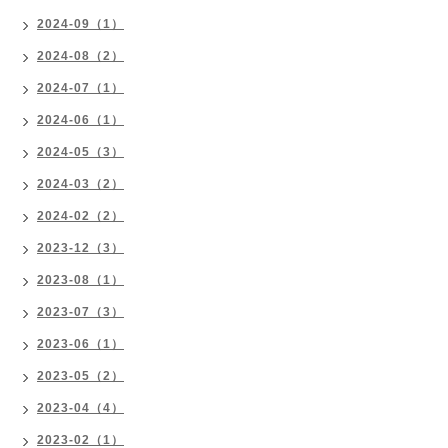
2024-09（1）
2024-08（2）
2024-07（1）
2024-06（1）
2024-05（3）
2024-03（2）
2024-02（2）
2023-12（3）
2023-08（1）
2023-07（3）
2023-06（1）
2023-05（2）
2023-04（4）
2023-02（1）