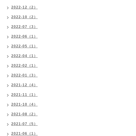
2022-12（2）
2022-10（2）
2022-07（3）
2022-06（1）
2022-05（1）
2022-04（1）
2022-02（1）
2022-01（3）
2021-12（4）
2021-11（1）
2021-10（4）
2021-08（2）
2021-07（5）
2021-06（1）