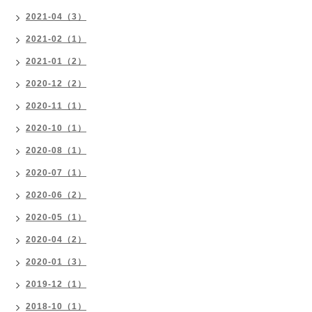
2021-04（3）
2021-02（1）
2021-01（2）
2020-12（2）
2020-11（1）
2020-10（1）
2020-08（1）
2020-07（1）
2020-06（2）
2020-05（1）
2020-04（2）
2020-01（3）
2019-12（1）
2018-10（1）