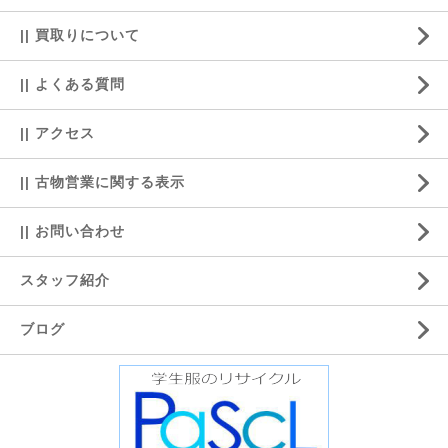
|| 買取りについて
|| よくある質問
|| アクセス
|| 古物営業に関する表示
|| お問い合わせ
スタッフ紹介
ブログ