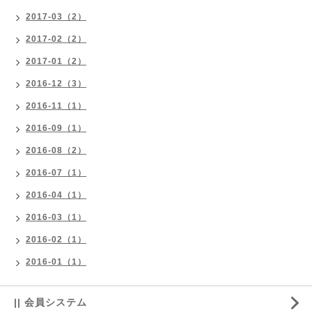
2017-03（2）
2017-02（2）
2017-01（2）
2016-12（3）
2016-11（1）
2016-09（1）
2016-08（2）
2016-07（1）
2016-04（1）
2016-03（1）
2016-02（1）
2016-01（1）
|| 会員システム