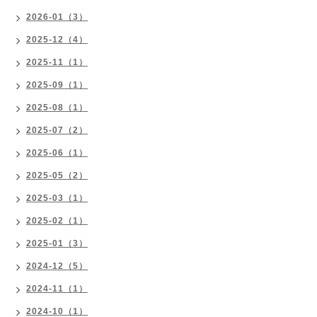
2026-01（3）
2025-12（4）
2025-11（1）
2025-09（1）
2025-08（1）
2025-07（2）
2025-06（1）
2025-05（2）
2025-03（1）
2025-02（1）
2025-01（3）
2024-12（5）
2024-11（1）
2024-10（1）