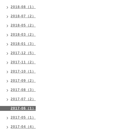
2018-08（1）
2018-07（2）
2018-05（2）
2018-03（2）
2018-01（3）
2017-12（5）
2017-11（2）
2017-10（1）
2017-09（2）
2017-08（3）
2017-07（2）
2017-06（1）
2017-05（1）
2017-04（4）