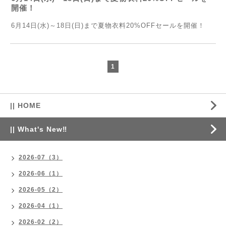
開催！
6月14日(水)～18日(日)まで夏物衣料20%OFFセールを開催！
1
|| HOME
|| What's New‼
2026-07（3）
2026-06（1）
2026-05（2）
2026-04（1）
2026-02（2）