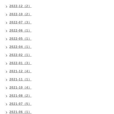
2022-12（2）
2022-10（2）
2022-07（3）
2022-06（1）
2022-05（1）
2022-04（1）
2022-02（1）
2022-01（3）
2021-12（4）
2021-11（1）
2021-10（4）
2021-08（2）
2021-07（5）
2021-06（1）