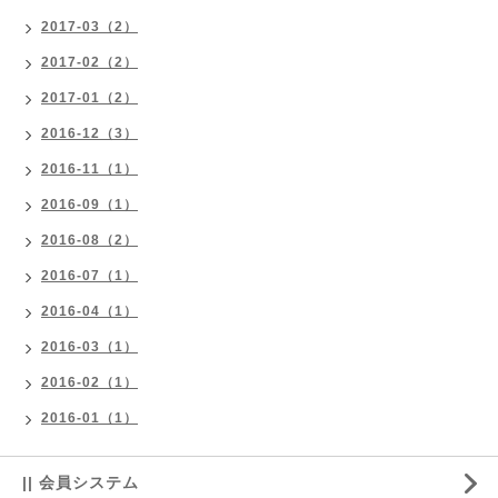
2017-03（2）
2017-02（2）
2017-01（2）
2016-12（3）
2016-11（1）
2016-09（1）
2016-08（2）
2016-07（1）
2016-04（1）
2016-03（1）
2016-02（1）
2016-01（1）
|| 会員システム