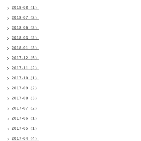
2018-08（1）
2018-07（2）
2018-05（2）
2018-03（2）
2018-01（3）
2017-12（5）
2017-11（2）
2017-10（1）
2017-09（2）
2017-08（3）
2017-07（2）
2017-06（1）
2017-05（1）
2017-04（4）