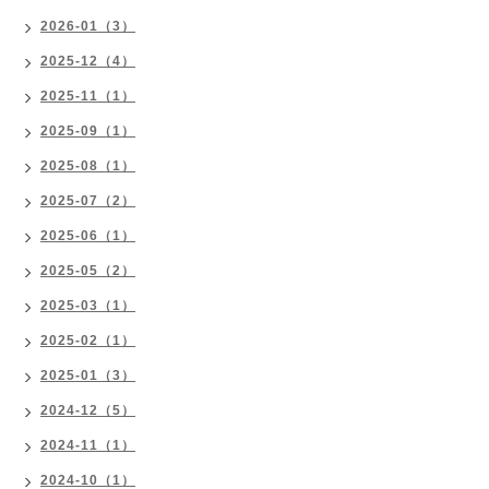
2026-01（3）
2025-12（4）
2025-11（1）
2025-09（1）
2025-08（1）
2025-07（2）
2025-06（1）
2025-05（2）
2025-03（1）
2025-02（1）
2025-01（3）
2024-12（5）
2024-11（1）
2024-10（1）