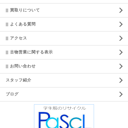
|| 買取りについて
|| よくある質問
|| アクセス
|| 古物営業に関する表示
|| お問い合わせ
スタッフ紹介
ブログ