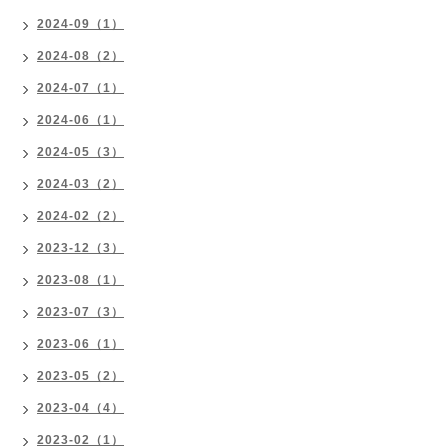
2024-09（1）
2024-08（2）
2024-07（1）
2024-06（1）
2024-05（3）
2024-03（2）
2024-02（2）
2023-12（3）
2023-08（1）
2023-07（3）
2023-06（1）
2023-05（2）
2023-04（4）
2023-02（1）