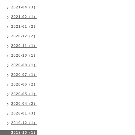
2021-04（3）
2021-02（1）
2021-01（2）
2020-12（2）
2020-11（1）
2020-10（1）
2020-08（1）
2020-07（1）
2020-06（2）
2020-05（1）
2020-04（2）
2020-01（3）
2019-12（1）
2018-10（1）