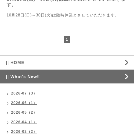
す。
10月28日(日)～30日(火)は臨時休業とさせていただきます。
1
|| HOME
|| What's New‼
2026-07（3）
2026-06（1）
2026-05（2）
2026-04（1）
2026-02（2）