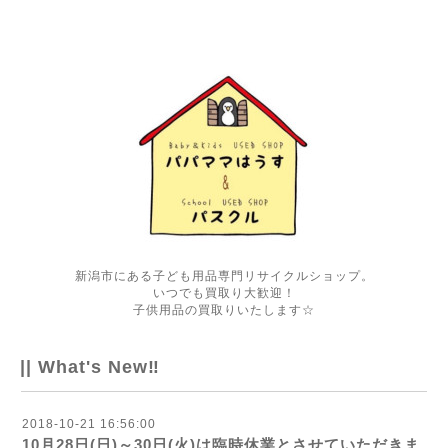
新潟市にある子ども用品専門リサイクルショップ。
いつでも買取り大歓迎！
子供用品の買取りいたします☆
|| What's New‼
2018-10-21 16:56:00
10月28日(日)～30日(火)は臨時休業とさせていただきま