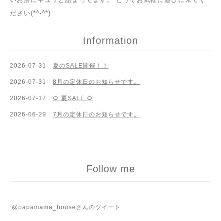
ださい(*^-^*)
Information
2026-07-31
夏のSALE開催！！
2026-07-31
8月の定休日のお知らせです。
2026-07-17
🌻 夏SALE 🌻
2026-06-29
7月の定休日のお知らせです。
Follow me
@papamama_houseさんのツイート