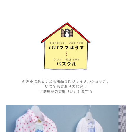
新潟市にある子ども用品専門リサイクルショップ。
いつでも買取り大歓迎！
子供用品の買取りいたします☆