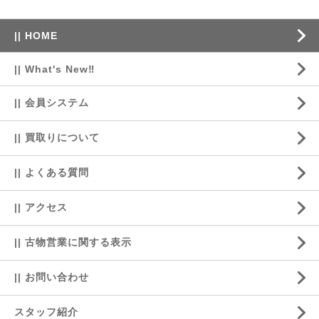
|| HOME
|| What's New‼
|| 会員システム
|| 買取りについて
|| よくある質問
|| アクセス
|| 古物営業に関する表示
|| お問い合わせ
スタッフ紹介