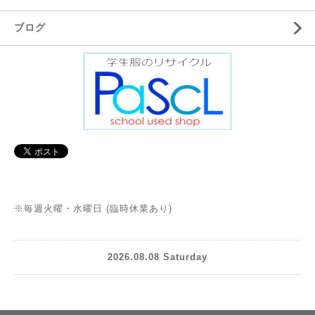
ブログ
※毎週火曜・水曜日 (臨時休業あり)
2026.08.08 Saturday