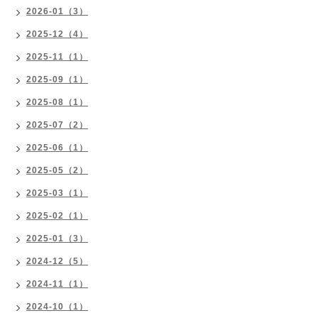
2026-01（3）
2025-12（4）
2025-11（1）
2025-09（1）
2025-08（1）
2025-07（2）
2025-06（1）
2025-05（2）
2025-03（1）
2025-02（1）
2025-01（3）
2024-12（5）
2024-11（1）
2024-10（1）