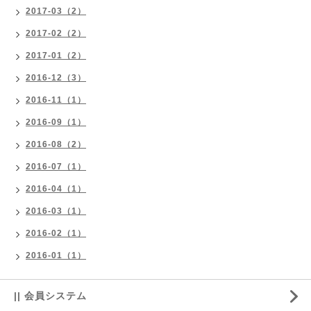
2017-03（2）
2017-02（2）
2017-01（2）
2016-12（3）
2016-11（1）
2016-09（1）
2016-08（2）
2016-07（1）
2016-04（1）
2016-03（1）
2016-02（1）
2016-01（1）
|| 会員システム