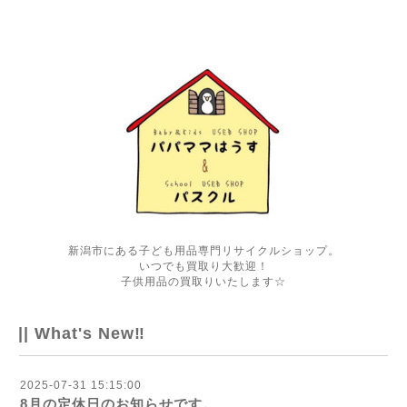
新潟市にある子ども用品専門リサイクルショップ。
いつでも買取り大歓迎！
子供用品の買取りいたします☆
|| What's New‼
2025-07-31 15:15:00
8月の定休日のお知らせです。