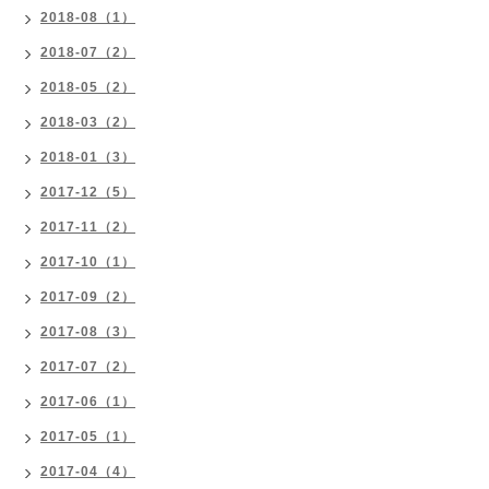
2018-08（1）
2018-07（2）
2018-05（2）
2018-03（2）
2018-01（3）
2017-12（5）
2017-11（2）
2017-10（1）
2017-09（2）
2017-08（3）
2017-07（2）
2017-06（1）
2017-05（1）
2017-04（4）