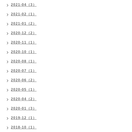
2021-04（3）
2021-02（1）
2021-01（2）
2020-12（2）
2020-11（1）
2020-10（1）
2020-08（1）
2020-07（1）
2020-06（2）
2020-05（1）
2020-04（2）
2020-01（3）
2019-12（1）
2018-10（1）