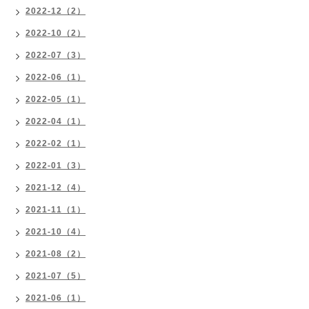
2022-12（2）
2022-10（2）
2022-07（3）
2022-06（1）
2022-05（1）
2022-04（1）
2022-02（1）
2022-01（3）
2021-12（4）
2021-11（1）
2021-10（4）
2021-08（2）
2021-07（5）
2021-06（1）