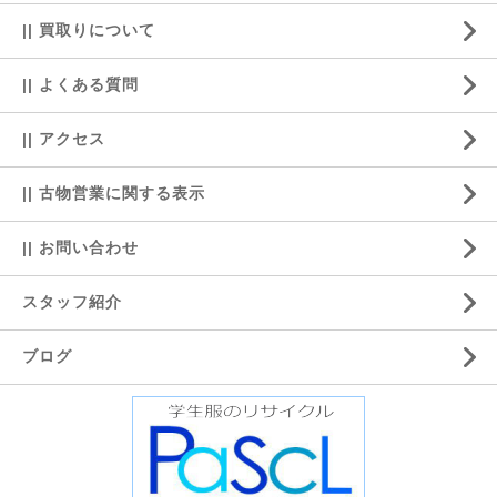
|| 買取りについて
|| よくある質問
|| アクセス
|| 古物営業に関する表示
|| お問い合わせ
スタッフ紹介
ブログ