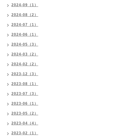
2024-09（1）
2024-08（2）
2024-07（1）
2024-06（1）
2024-05（3）
2024-03（2）
2024-02（2）
2023-12（3）
2023-08（1）
2023-07（3）
2023-06（1）
2023-05（2）
2023-04（4）
2023-02（1）