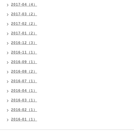
2017-04（4）
2017-03（2）
2017-02（2）
2017-01（2）
2016-12（3）
2016-11（1）
2016-09（1）
2016-08（2）
2016-07（1）
2016-04（1）
2016-03（1）
2016-02（1）
2016-01（1）