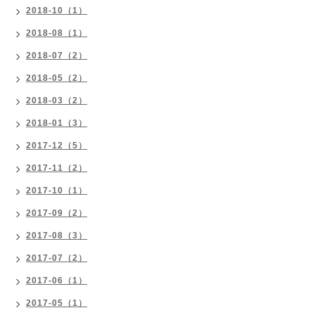
2018-10（1）
2018-08（1）
2018-07（2）
2018-05（2）
2018-03（2）
2018-01（3）
2017-12（5）
2017-11（2）
2017-10（1）
2017-09（2）
2017-08（3）
2017-07（2）
2017-06（1）
2017-05（1）