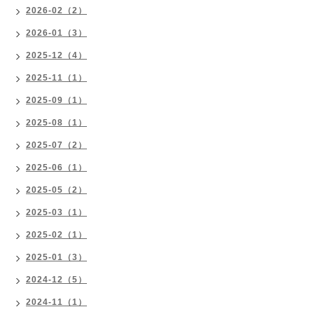
2026-02（2）
2026-01（3）
2025-12（4）
2025-11（1）
2025-09（1）
2025-08（1）
2025-07（2）
2025-06（1）
2025-05（2）
2025-03（1）
2025-02（1）
2025-01（3）
2024-12（5）
2024-11（1）