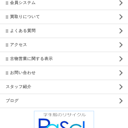
|| 会員システム
|| 買取りについて
|| よくある質問
|| アクセス
|| 古物営業に関する表示
|| お問い合わせ
スタッフ紹介
ブログ