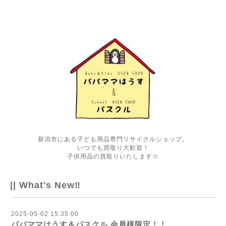
新潟市にある子ども用品専門リサイクルショップ。
いつでも買取り大歓迎！
子供用品の買取りいたします☆
|| What's New‼
2025-05-02 15:35:00
パパママはうす＆パスクル 会員様限定！！