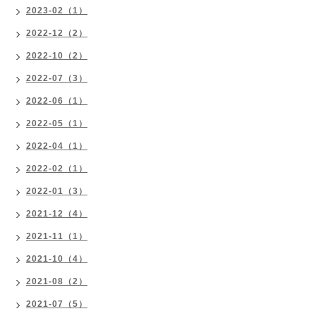
2023-02（1）
2022-12（2）
2022-10（2）
2022-07（3）
2022-06（1）
2022-05（1）
2022-04（1）
2022-02（1）
2022-01（3）
2021-12（4）
2021-11（1）
2021-10（4）
2021-08（2）
2021-07（5）