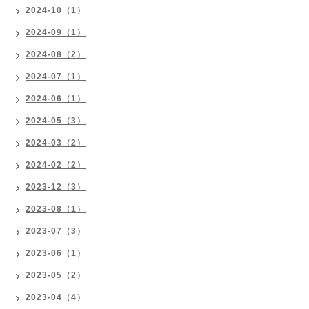
2024-10（1）
2024-09（1）
2024-08（2）
2024-07（1）
2024-06（1）
2024-05（3）
2024-03（2）
2024-02（2）
2023-12（3）
2023-08（1）
2023-07（3）
2023-06（1）
2023-05（2）
2023-04（4）