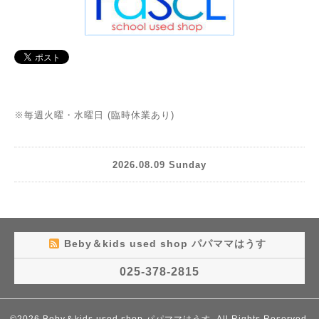
※毎週火曜・水曜日 (臨時休業あり)
2026.08.09 Sunday
Beby＆kids used shop パパママはうす
025-378-2815