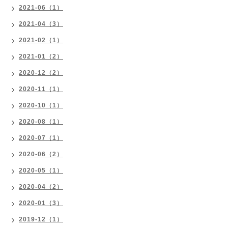
2021-06（1）
2021-04（3）
2021-02（1）
2021-01（2）
2020-12（2）
2020-11（1）
2020-10（1）
2020-08（1）
2020-07（1）
2020-06（2）
2020-05（1）
2020-04（2）
2020-01（3）
2019-12（1）