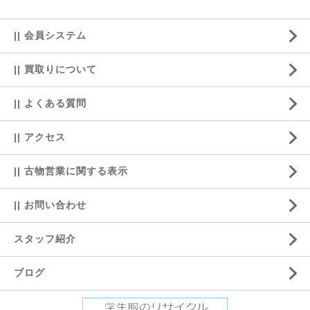
|| 会員システム
|| 買取りについて
|| よくある質問
|| アクセス
|| 古物営業に関する表示
|| お問い合わせ
スタッフ紹介
ブログ