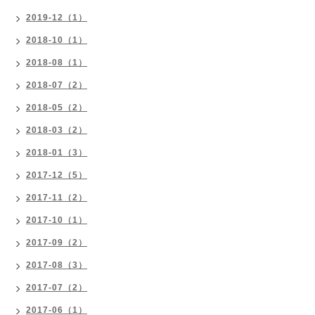
2019-12（1）
2018-10（1）
2018-08（1）
2018-07（2）
2018-05（2）
2018-03（2）
2018-01（3）
2017-12（5）
2017-11（2）
2017-10（1）
2017-09（2）
2017-08（3）
2017-07（2）
2017-06（1）