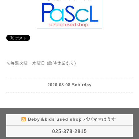
※毎週火曜・水曜日 (臨時休業あり)
2026.08.08 Saturday
Beby＆kids used shop パパママはうす
025-378-2815