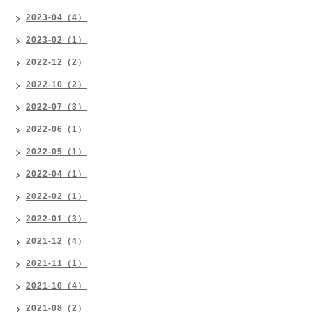
2023-04（4）
2023-02（1）
2022-12（2）
2022-10（2）
2022-07（3）
2022-06（1）
2022-05（1）
2022-04（1）
2022-02（1）
2022-01（3）
2021-12（4）
2021-11（1）
2021-10（4）
2021-08（2）