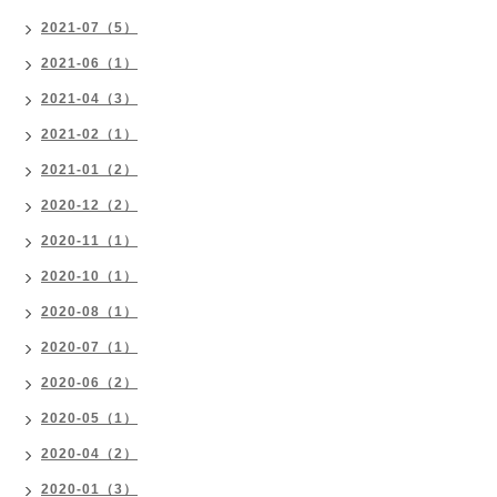
2021-07（5）
2021-06（1）
2021-04（3）
2021-02（1）
2021-01（2）
2020-12（2）
2020-11（1）
2020-10（1）
2020-08（1）
2020-07（1）
2020-06（2）
2020-05（1）
2020-04（2）
2020-01（3）