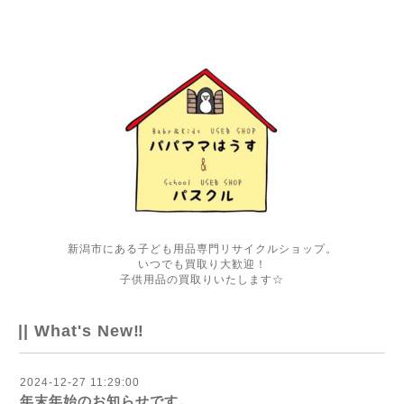
新潟市にある子ども用品専門リサイクルショップ。
いつでも買取り大歓迎！
子供用品の買取りいたします☆
|| What's New‼
2024-12-27 11:29:00
年末年始のお知らせです。