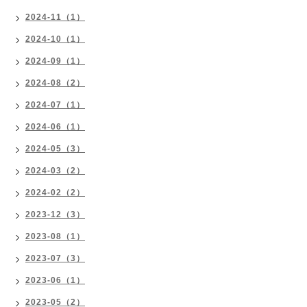
2024-11（1）
2024-10（1）
2024-09（1）
2024-08（2）
2024-07（1）
2024-06（1）
2024-05（3）
2024-03（2）
2024-02（2）
2023-12（3）
2023-08（1）
2023-07（3）
2023-06（1）
2023-05（2）