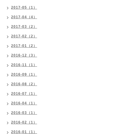
2017-05（1）
2017-04（4）
2017-03（2）
2017-02（2）
2017-01（2）
2016-12（3）
2016-11（1）
2016-09（1）
2016-08（2）
2016-07（1）
2016-04（1）
2016-03（1）
2016-02（1）
2016-01（1）