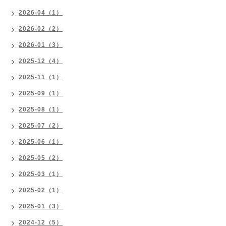
2026-04（1）
2026-02（2）
2026-01（3）
2025-12（4）
2025-11（1）
2025-09（1）
2025-08（1）
2025-07（2）
2025-06（1）
2025-05（2）
2025-03（1）
2025-02（1）
2025-01（3）
2024-12（5）