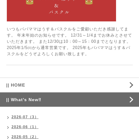
いつもパパママはうす＆パスクルをご愛顧いただき感謝してま
す。 年末年始のお知らせです。 12/31～1/4までお休みとさせて
いただきます。 また12/30は10：00～15：00までとなります。
2025年1/5㈰から通常営業です。 2025年もパパママはうす＆パ
スクルをどうぞよろしくお願い致します。
|| HOME
|| What's New‼
2026-07（3）
2026-06（1）
2026-05（2）