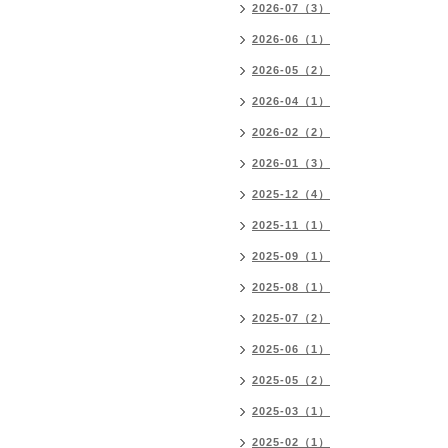
2026-07（3）
2026-06（1）
2026-05（2）
2026-04（1）
2026-02（2）
2026-01（3）
2025-12（4）
2025-11（1）
2025-09（1）
2025-08（1）
2025-07（2）
2025-06（1）
2025-05（2）
2025-03（1）
2025-02（1）