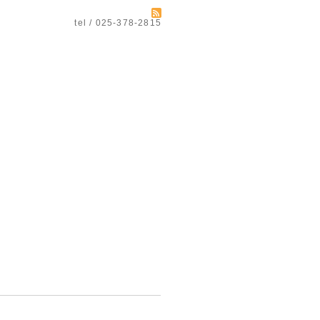
tel / 025-378-2815