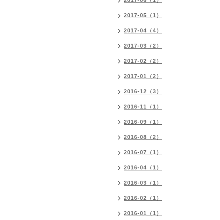
2017-06（1）
2017-05（1）
2017-04（4）
2017-03（2）
2017-02（2）
2017-01（2）
2016-12（3）
2016-11（1）
2016-09（1）
2016-08（2）
2016-07（1）
2016-04（1）
2016-03（1）
2016-02（1）
2016-01（1）