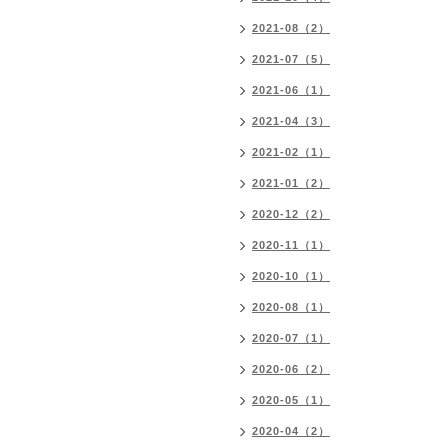
2021-08（2）
2021-07（5）
2021-06（1）
2021-04（3）
2021-02（1）
2021-01（2）
2020-12（2）
2020-11（1）
2020-10（1）
2020-08（1）
2020-07（1）
2020-06（2）
2020-05（1）
2020-04（2）