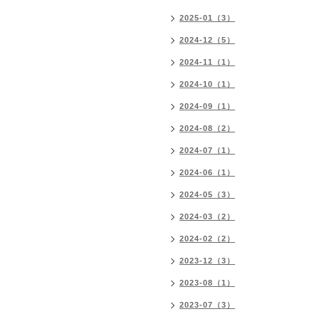
2025-01（3）
2024-12（5）
2024-11（1）
2024-10（1）
2024-09（1）
2024-08（2）
2024-07（1）
2024-06（1）
2024-05（3）
2024-03（2）
2024-02（2）
2023-12（3）
2023-08（1）
2023-07（3）