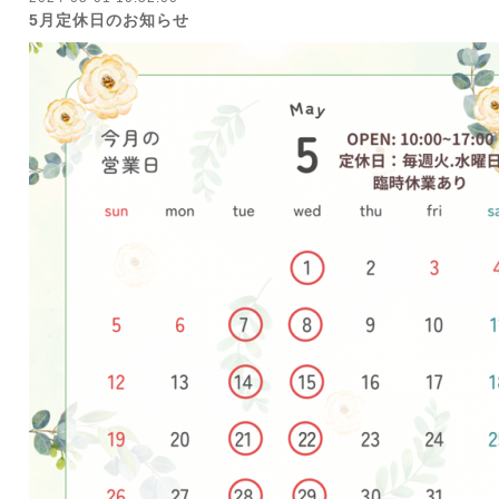
5月定休日のお知らせ