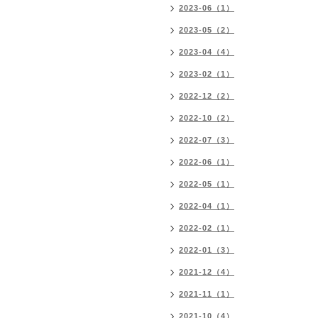
2023-06（1）
2023-05（2）
2023-04（4）
2023-02（1）
2022-12（2）
2022-10（2）
2022-07（3）
2022-06（1）
2022-05（1）
2022-04（1）
2022-02（1）
2022-01（3）
2021-12（4）
2021-11（1）
2021-10（4）