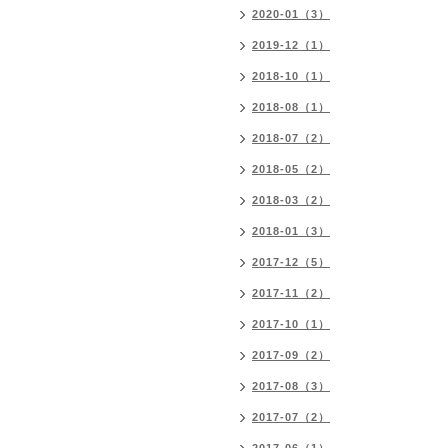
2020-01（3）
2019-12（1）
2018-10（1）
2018-08（1）
2018-07（2）
2018-05（2）
2018-03（2）
2018-01（3）
2017-12（5）
2017-11（2）
2017-10（1）
2017-09（2）
2017-08（3）
2017-07（2）