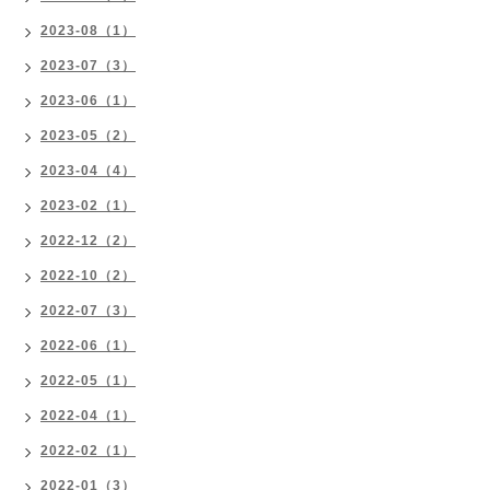
2023-08（1）
2023-07（3）
2023-06（1）
2023-05（2）
2023-04（4）
2023-02（1）
2022-12（2）
2022-10（2）
2022-07（3）
2022-06（1）
2022-05（1）
2022-04（1）
2022-02（1）
2022-01（3）