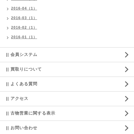
2016-04（1）
2016-03（1）
2016-02（1）
2016-01（1）
|| 会員システム
|| 買取りについて
|| よくある質問
|| アクセス
|| 古物営業に関する表示
|| お問い合わせ