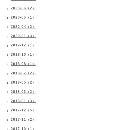
2020-06（2）
2020-05（1）
2020-04（2）
2020-01（3）
2019-12（1）
2018-10（1）
2018-08（1）
2018-07（2）
2018-05（2）
2018-03（2）
2018-01（3）
2017-12（5）
2017-11（2）
2017-10（1）