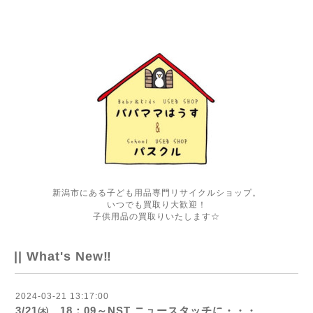
新潟市にある子ども用品専門リサイクルショップ。
いつでも買取り大歓迎！
子供用品の買取りいたします☆
|| What's New‼
2024-03-21 13:17:00
3/21㈭ 18：09～NST ニュースタッチに・・・