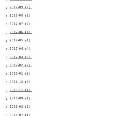
2017-09（2）
2017-08（3）
2017-07（2）
2017-06（1）
2017-05（1）
2017-04（4）
2017-03（2）
2017-02（2）
2017-01（2）
2016-12（3）
2016-11（1）
2016-09（1）
2016-08（2）
2016-07（1）