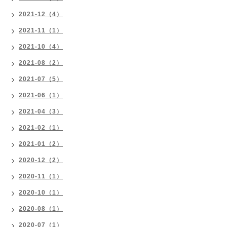
2021-12（4）
2021-11（1）
2021-10（4）
2021-08（2）
2021-07（5）
2021-06（1）
2021-04（3）
2021-02（1）
2021-01（2）
2020-12（2）
2020-11（1）
2020-10（1）
2020-08（1）
2020-07（1）