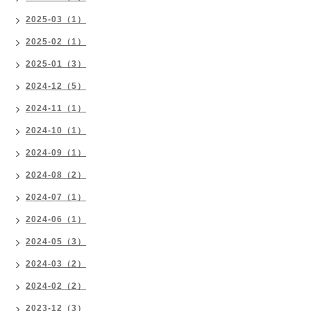
2025-03（1）
2025-02（1）
2025-01（3）
2024-12（5）
2024-11（1）
2024-10（1）
2024-09（1）
2024-08（2）
2024-07（1）
2024-06（1）
2024-05（3）
2024-03（2）
2024-02（2）
2023-12（3）