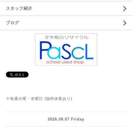
スタッフ紹介
ブログ
※毎週火曜・水曜日 (臨時休業あり)
2026.08.07 Friday