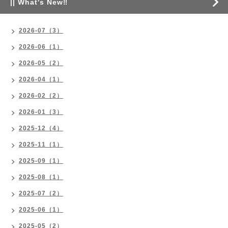
|| What's New‼
2026-07（3）
2026-06（1）
2026-05（2）
2026-04（1）
2026-02（2）
2026-01（3）
2025-12（4）
2025-11（1）
2025-09（1）
2025-08（1）
2025-07（2）
2025-06（1）
2025-05（2）