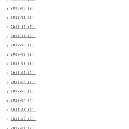
2018-03（2）
2018-01（3）
2017-12（5）
2017-11（2）
2017-10（1）
2017-09（2）
2017-08（3）
2017-07（2）
2017-06（1）
2017-05（1）
2017-04（4）
2017-03（2）
2017-02（2）
2017-01（2）