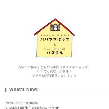
新潟市にある子ども用品専門リサイクルショップ。
いつでも買取り大歓迎！
子供用品の買取りいたします☆
|| What's New‼
2023-12-01 10:36:00
2024年㋀定休日のお知らせです。