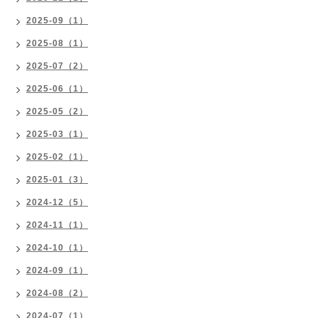
2025-09（1）
2025-08（1）
2025-07（2）
2025-06（1）
2025-05（2）
2025-03（1）
2025-02（1）
2025-01（3）
2024-12（5）
2024-11（1）
2024-10（1）
2024-09（1）
2024-08（2）
2024-07（1）