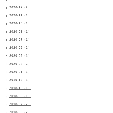
2020-12（2）
2020-11（1）
2020-10（1）
2020-08（1）
2020-07（1）
2020-06（2）
2020-05（1）
2020-04（2）
2020-01（3）
2019-12（1）
2018-10（1）
2018-08（1）
2018-07（2）
2018-05（2）