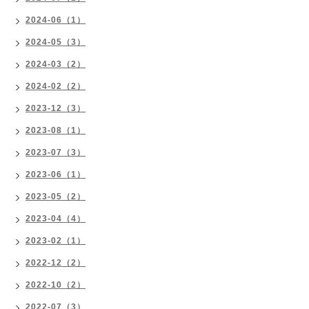
2024-06（1）
2024-05（3）
2024-03（2）
2024-02（2）
2023-12（3）
2023-08（1）
2023-07（3）
2023-06（1）
2023-05（2）
2023-04（4）
2023-02（1）
2022-12（2）
2022-10（2）
2022-07（3）