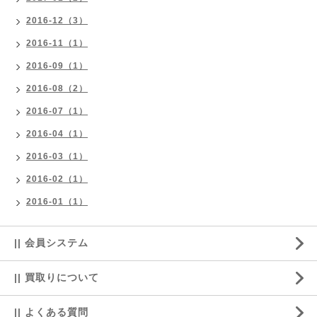
2016-12（3）
2016-11（1）
2016-09（1）
2016-08（2）
2016-07（1）
2016-04（1）
2016-03（1）
2016-02（1）
2016-01（1）
|| 会員システム
|| 買取りについて
|| よくある質問