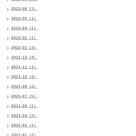
2022-06（1）
2022-05（1）
2022-04（1）
2022-02（1）
2022-01（3）
2021-12（4）
2021-11（1）
2021-10（4）
2021-08（2）
2021-07（5）
2021-06（1）
2021-04（3）
2021-02（1）
2021-01（2）