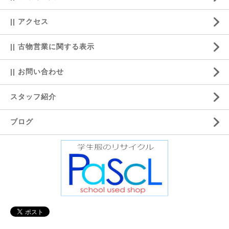
|| アクセス
|| 古物営業に関する表示
|| お問い合わせ
スタッフ紹介
ブログ