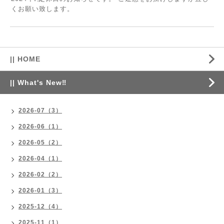
くお願い致します。
|| HOME
|| What's New‼
2026-07（3）
2026-06（1）
2026-05（2）
2026-04（1）
2026-02（2）
2026-01（3）
2025-12（4）
2025-11（1）