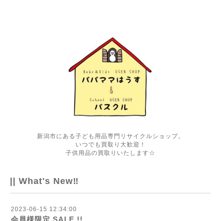
新潟市にある子ども用品専門リサイクルショップ。
いつでも買取り大歓迎！
子供用品の買取りいたします☆
|| What's New‼
2023-06-15 12:34:00
会員様限定 SALE !!