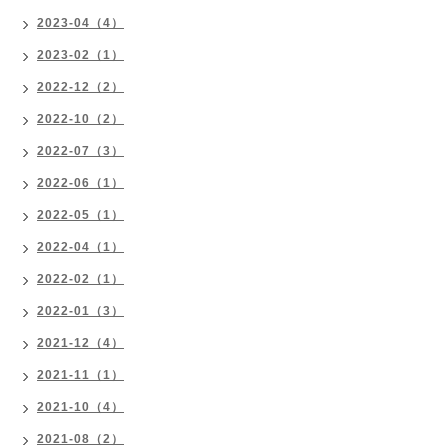
2023-04（4）
2023-02（1）
2022-12（2）
2022-10（2）
2022-07（3）
2022-06（1）
2022-05（1）
2022-04（1）
2022-02（1）
2022-01（3）
2021-12（4）
2021-11（1）
2021-10（4）
2021-08（2）