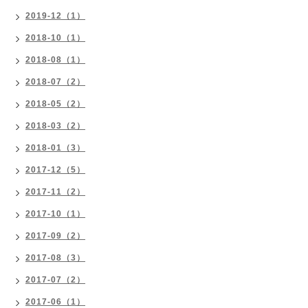
2019-12（1）
2018-10（1）
2018-08（1）
2018-07（2）
2018-05（2）
2018-03（2）
2018-01（3）
2017-12（5）
2017-11（2）
2017-10（1）
2017-09（2）
2017-08（3）
2017-07（2）
2017-06（1）