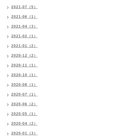
2021-07（5）
2021-06（1）
2021-04（3）
2021-02（1）
2021-01（2）
2020-12（2）
2020-11（1）
2020-10（1）
2020-08（1）
2020-07（1）
2020-06（2）
2020-05（1）
2020-04（2）
2020-01（3）