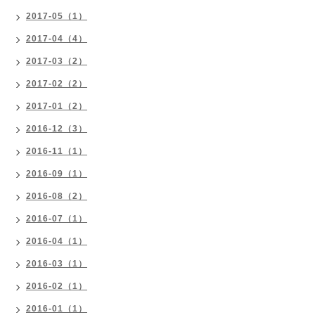
2017-05（1）
2017-04（4）
2017-03（2）
2017-02（2）
2017-01（2）
2016-12（3）
2016-11（1）
2016-09（1）
2016-08（2）
2016-07（1）
2016-04（1）
2016-03（1）
2016-02（1）
2016-01（1）