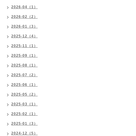
2026-04（1）
2026-02（2）
2026-01（3）
2025-12（4）
2025-11（1）
2025-09（1）
2025-08（1）
2025-07（2）
2025-06（1）
2025-05（2）
2025-03（1）
2025-02（1）
2025-01（3）
2024-12（5）