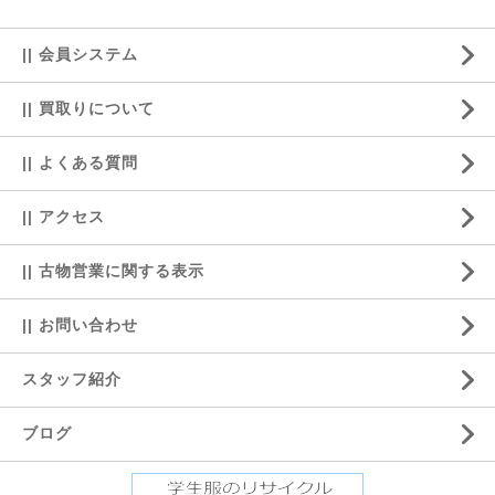
|| 会員システム
|| 買取りについて
|| よくある質問
|| アクセス
|| 古物営業に関する表示
|| お問い合わせ
スタッフ紹介
ブログ