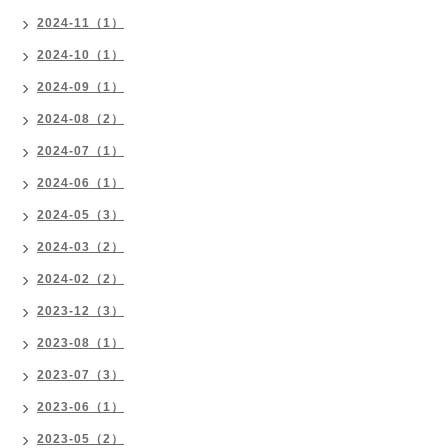
2024-11（1）
2024-10（1）
2024-09（1）
2024-08（2）
2024-07（1）
2024-06（1）
2024-05（3）
2024-03（2）
2024-02（2）
2023-12（3）
2023-08（1）
2023-07（3）
2023-06（1）
2023-05（2）