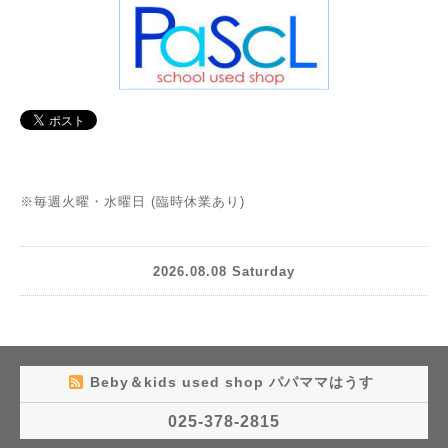
※毎週火曜・水曜日 (臨時休業あり)
2026.08.08 Saturday
Beby＆kids used shop パパママはうす
025-378-2815