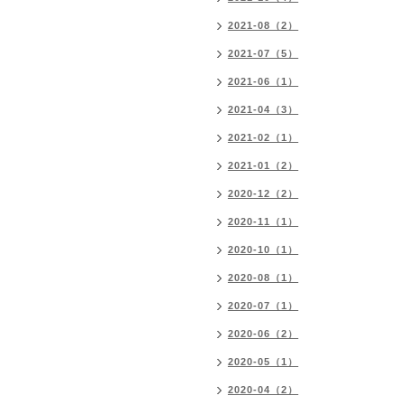
2021-08（2）
2021-07（5）
2021-06（1）
2021-04（3）
2021-02（1）
2021-01（2）
2020-12（2）
2020-11（1）
2020-10（1）
2020-08（1）
2020-07（1）
2020-06（2）
2020-05（1）
2020-04（2）