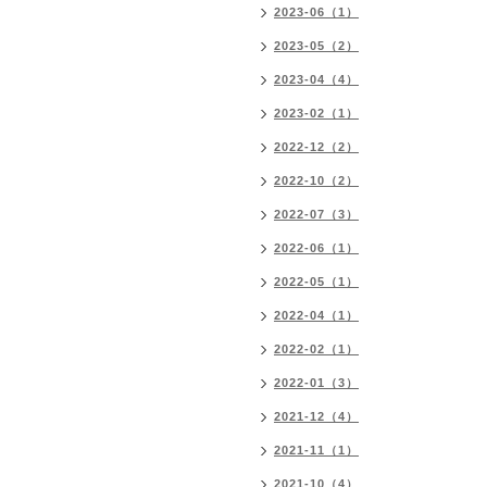
2023-06（1）
2023-05（2）
2023-04（4）
2023-02（1）
2022-12（2）
2022-10（2）
2022-07（3）
2022-06（1）
2022-05（1）
2022-04（1）
2022-02（1）
2022-01（3）
2021-12（4）
2021-11（1）
2021-10（4）