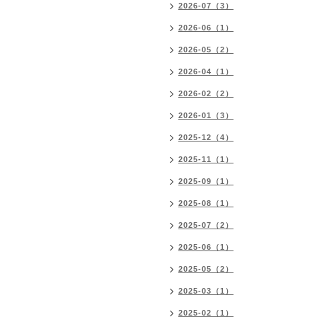
2026-07（3）
2026-06（1）
2026-05（2）
2026-04（1）
2026-02（2）
2026-01（3）
2025-12（4）
2025-11（1）
2025-09（1）
2025-08（1）
2025-07（2）
2025-06（1）
2025-05（2）
2025-03（1）
2025-02（1）