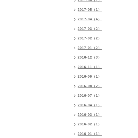
2017-06（1）
2017-05（1）
2017-04（4）
2017-03（2）
2017-02（2）
2017-01（2）
2016-12（3）
2016-11（1）
2016-09（1）
2016-08（2）
2016-07（1）
2016-04（1）
2016-03（1）
2016-02（1）
2016-01（1）