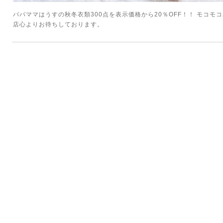
パパママはうすの秋冬衣類300点を表示価格から20％OFF！！ モコモコ
店心よりお待ちしております。