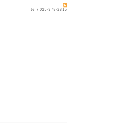
tel / 025-378-2815