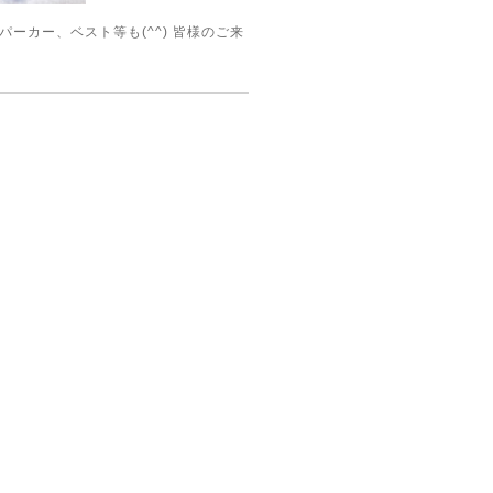
パーカー、ベスト等も(^^) 皆様のご来