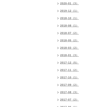
2020-01（3）
2019-12（1）
2018-10（1）
2018-08（1）
2018-07（2）
2018-05（2）
2018-03（2）
2018-01（3）
2017-12（5）
2017-11（2）
2017-10（1）
2017-09（2）
2017-08（3）
2017-07（2）