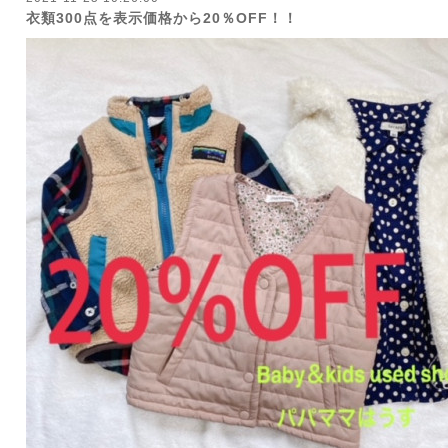
衣類300点を表示価格から20％OFF！！