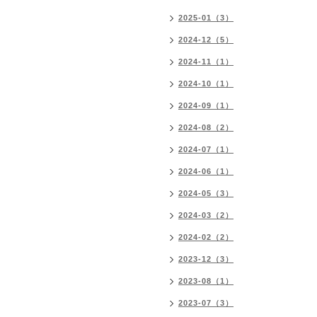
2025-01（3）
2024-12（5）
2024-11（1）
2024-10（1）
2024-09（1）
2024-08（2）
2024-07（1）
2024-06（1）
2024-05（3）
2024-03（2）
2024-02（2）
2023-12（3）
2023-08（1）
2023-07（3）