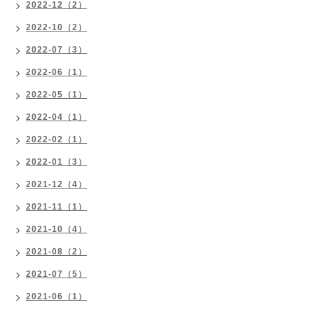
2022-12（2）
2022-10（2）
2022-07（3）
2022-06（1）
2022-05（1）
2022-04（1）
2022-02（1）
2022-01（3）
2021-12（4）
2021-11（1）
2021-10（4）
2021-08（2）
2021-07（5）
2021-06（1）