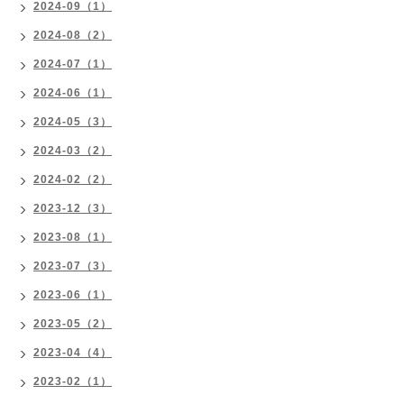
2024-09（1）
2024-08（2）
2024-07（1）
2024-06（1）
2024-05（3）
2024-03（2）
2024-02（2）
2023-12（3）
2023-08（1）
2023-07（3）
2023-06（1）
2023-05（2）
2023-04（4）
2023-02（1）