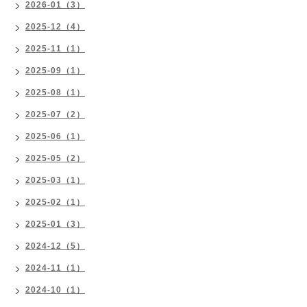
2026-01（3）
2025-12（4）
2025-11（1）
2025-09（1）
2025-08（1）
2025-07（2）
2025-06（1）
2025-05（2）
2025-03（1）
2025-02（1）
2025-01（3）
2024-12（5）
2024-11（1）
2024-10（1）