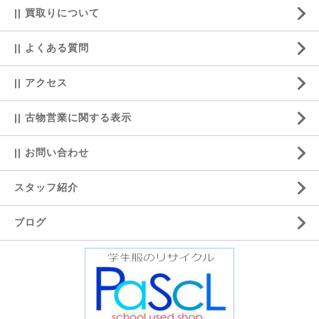
|| 買取りについて
|| よくある質問
|| アクセス
|| 古物営業に関する表示
|| お問い合わせ
スタッフ紹介
ブログ