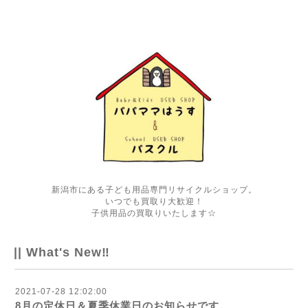
新潟市にある子ども用品専門リサイクルショップ。
いつでも買取り大歓迎！
子供用品の買取りいたします☆
|| What's New‼
2021-07-28 12:02:00
8月の定休日＆夏季休業日のお知らせです。