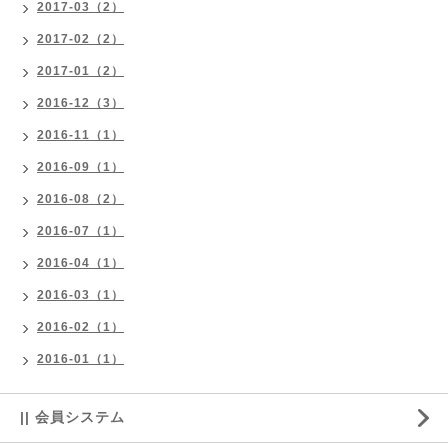
2017-03（2）
2017-02（2）
2017-01（2）
2016-12（3）
2016-11（1）
2016-09（1）
2016-08（2）
2016-07（1）
2016-04（1）
2016-03（1）
2016-02（1）
2016-01（1）
|| 会員システム