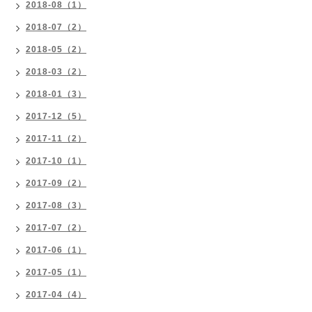
2018-08（1）
2018-07（2）
2018-05（2）
2018-03（2）
2018-01（3）
2017-12（5）
2017-11（2）
2017-10（1）
2017-09（2）
2017-08（3）
2017-07（2）
2017-06（1）
2017-05（1）
2017-04（4）