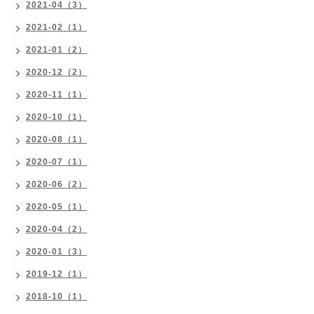
2021-04（3）
2021-02（1）
2021-01（2）
2020-12（2）
2020-11（1）
2020-10（1）
2020-08（1）
2020-07（1）
2020-06（2）
2020-05（1）
2020-04（2）
2020-01（3）
2019-12（1）
2018-10（1）