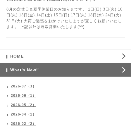
8月の定休日＆夏季休業日のお知らせです。 1日(日).3日(火) 10
日(火).13日(金).14日(土) 15日(日).17日(火).18日(水) 24日(火)
31日(火) 大変ご迷惑をおかけいたしますが宜しくお願いいたし
ます。 上記以外は通常営業いたします(^^)
|| HOME
|| What's New‼
2026-07（3）
2026-06（1）
2026-05（2）
2026-04（1）
2026-02（2）