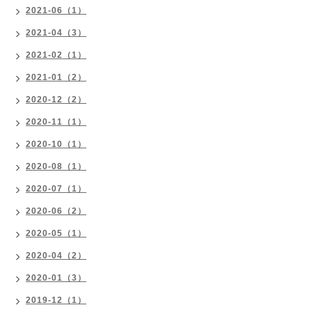
2021-06（1）
2021-04（3）
2021-02（1）
2021-01（2）
2020-12（2）
2020-11（1）
2020-10（1）
2020-08（1）
2020-07（1）
2020-06（2）
2020-05（1）
2020-04（2）
2020-01（3）
2019-12（1）