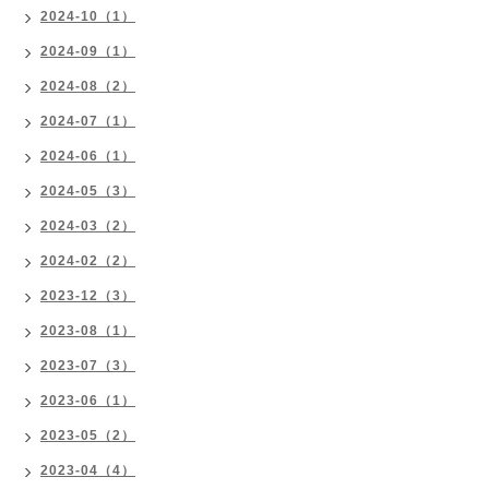
2024-10（1）
2024-09（1）
2024-08（2）
2024-07（1）
2024-06（1）
2024-05（3）
2024-03（2）
2024-02（2）
2023-12（3）
2023-08（1）
2023-07（3）
2023-06（1）
2023-05（2）
2023-04（4）