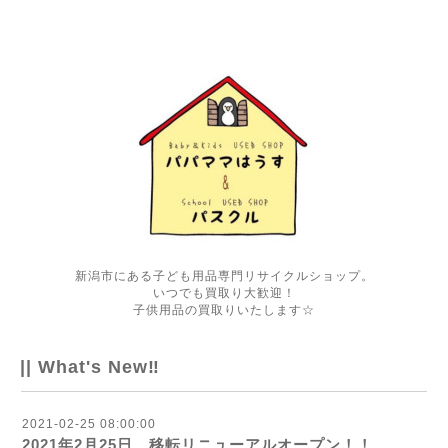
新潟市にある子ども用品専門リサイクルショップ。
いつでも買取り大歓迎！
子供用品の買取りいたします☆
|| What's New‼
2021-02-25 08:00:00
2021年2月25日 移転リニューアルオープン！！