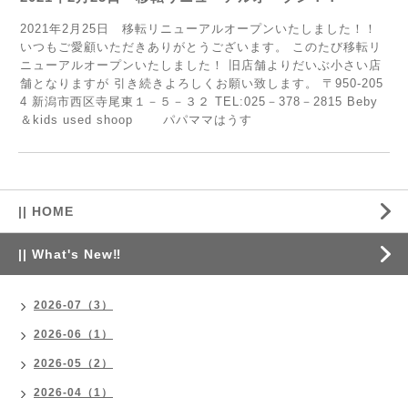
2021年2月25日 移転リニューアルオープンいたしました！！
いつもご愛顧いただきありがとうございます。 このたび移転リ
ニューアルオープンいたしました！ 旧店舗よりだいぶ小さい店
舗となりますが 引き続きよろしくお願い致します。 〒950-205
4 新潟市西区寺尾東１－５－３２ TEL:025－378－2815 Beby
＆kids used shoop パパママはうす
|| HOME
|| What's New‼
2026-07（3）
2026-06（1）
2026-05（2）
2026-04（1）