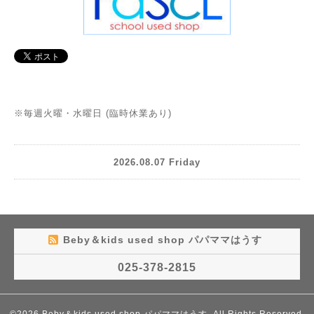
※毎週火曜・水曜日 (臨時休業あり)
2026.08.07 Friday
Beby＆kids used shop パパママはうす
025-378-2815