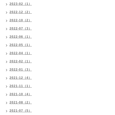
2023-02（1）
2022-12（2）
2022-10（2）
2022-07（3）
2022-06（1）
2022-05（1）
2022-04（1）
2022-02（1）
2022-01（3）
2021-12（4）
2021-11（1）
2021-10（4）
2021-08（2）
2021-07（5）