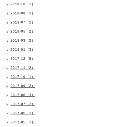
2018-10（1）
2018-08（1）
2018-07（2）
2018-05（2）
2018-03（2）
2018-01（3）
2017-12（5）
2017-11（2）
2017-10（1）
2017-09（2）
2017-08（3）
2017-07（2）
2017-06（1）
2017-05（1）