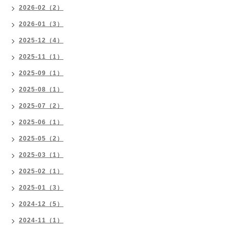
2026-02（2）
2026-01（3）
2025-12（4）
2025-11（1）
2025-09（1）
2025-08（1）
2025-07（2）
2025-06（1）
2025-05（2）
2025-03（1）
2025-02（1）
2025-01（3）
2024-12（5）
2024-11（1）