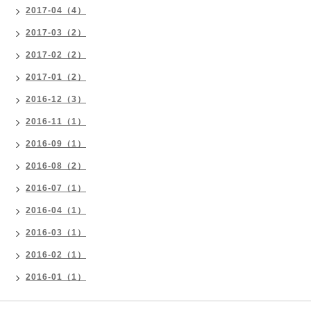
2017-04（4）
2017-03（2）
2017-02（2）
2017-01（2）
2016-12（3）
2016-11（1）
2016-09（1）
2016-08（2）
2016-07（1）
2016-04（1）
2016-03（1）
2016-02（1）
2016-01（1）