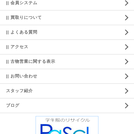
|| 会員システム
|| 買取りについて
|| よくある質問
|| アクセス
|| 古物営業に関する表示
|| お問い合わせ
スタッフ紹介
ブログ