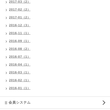
2017-03（2）
2017-02（2）
2017-01（2）
2016-12（3）
2016-11（1）
2016-09（1）
2016-08（2）
2016-07（1）
2016-04（1）
2016-03（1）
2016-02（1）
2016-01（1）
|| 会員システム