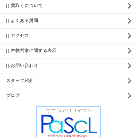
|| 買取りについて
|| よくある質問
|| アクセス
|| 古物営業に関する表示
|| お問い合わせ
スタッフ紹介
ブログ