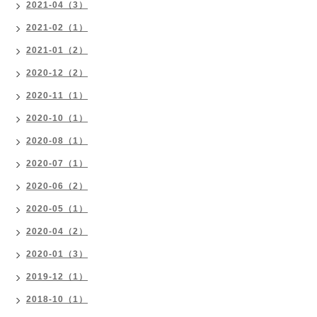
2021-04（3）
2021-02（1）
2021-01（2）
2020-12（2）
2020-11（1）
2020-10（1）
2020-08（1）
2020-07（1）
2020-06（2）
2020-05（1）
2020-04（2）
2020-01（3）
2019-12（1）
2018-10（1）