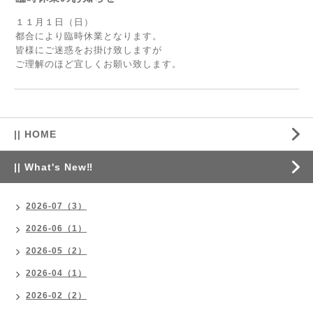
１１月１日（日）
都合により臨時休業となります。
皆様にご迷惑をお掛け致しますが
ご理解のほど宜しくお願い致します。
|| HOME
|| What's New‼
2026-07（3）
2026-06（1）
2026-05（2）
2026-04（1）
2026-02（2）