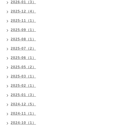
2026-01（3）
2025-12（4）
2025-11（1）
2025-09（1）
2025-08（1）
2025-07（2）
2025-06（1）
2025-05（2）
2025-03（1）
2025-02（1）
2025-01（3）
2024-12（5）
2024-11（1）
2024-10（1）