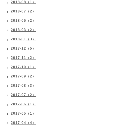
2018-08（1）
2018-07（2）
2018-05（2）
2018-03（2）
2018-01（3）
2017-12（5）
2017-11（2）
2017-10（1）
2017-09（2）
2017-08（3）
2017-07（2）
2017-06（1）
2017-05（1）
2017-04（4）