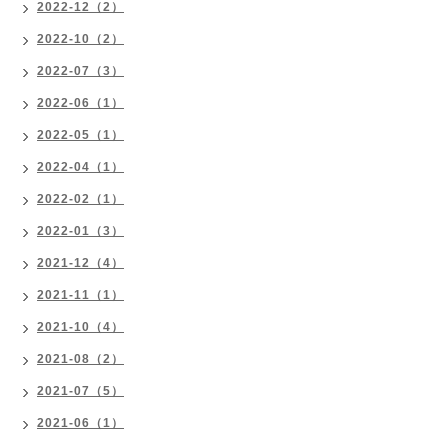
2022-12（2）
2022-10（2）
2022-07（3）
2022-06（1）
2022-05（1）
2022-04（1）
2022-02（1）
2022-01（3）
2021-12（4）
2021-11（1）
2021-10（4）
2021-08（2）
2021-07（5）
2021-06（1）