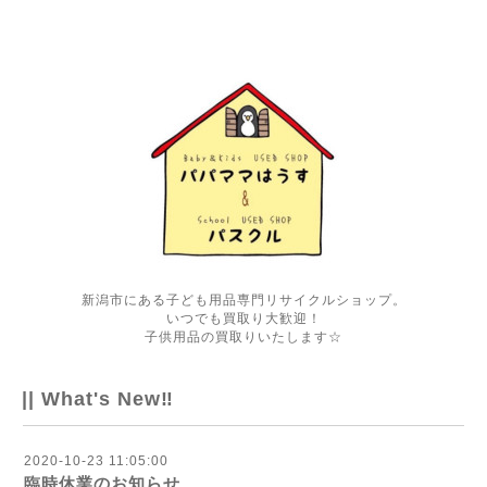
新潟市にある子ども用品専門リサイクルショップ。
いつでも買取り大歓迎！
子供用品の買取りいたします☆
|| What's New‼
2020-10-23 11:05:00
臨時休業のお知らせ