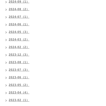
2024-09（1）
2024-08（2）
2024-07（1）
2024-06（1）
2024-05（3）
2024-03（2）
2024-02（2）
2023-12（3）
2023-08（1）
2023-07（3）
2023-06（1）
2023-05（2）
2023-04（4）
2023-02（1）