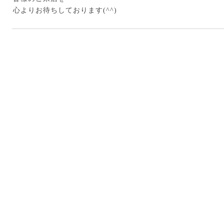
心よりお待ちしております(^^)