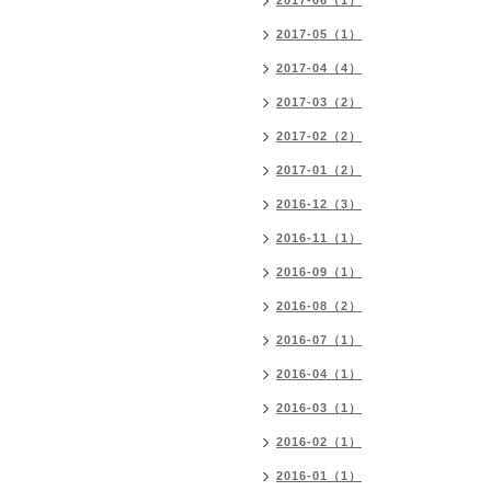
2017-06（1）
2017-05（1）
2017-04（4）
2017-03（2）
2017-02（2）
2017-01（2）
2016-12（3）
2016-11（1）
2016-09（1）
2016-08（2）
2016-07（1）
2016-04（1）
2016-03（1）
2016-02（1）
2016-01（1）