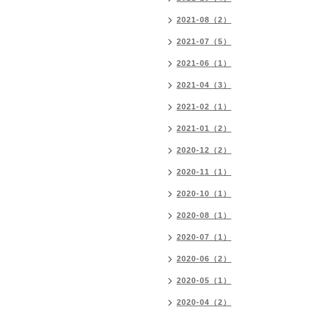
2021-08（2）
2021-07（5）
2021-06（1）
2021-04（3）
2021-02（1）
2021-01（2）
2020-12（2）
2020-11（1）
2020-10（1）
2020-08（1）
2020-07（1）
2020-06（2）
2020-05（1）
2020-04（2）