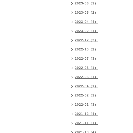
2023-06（1）
2023-05（2）
2023-04（4）
2023-02（1）
2022-12（2）
2022-10（2）
2022-07（3）
2022-06（1）
2022-05（1）
2022-04（1）
2022-02（1）
2022-01（3）
2021-12（4）
2021-11（1）
2021-10（4）