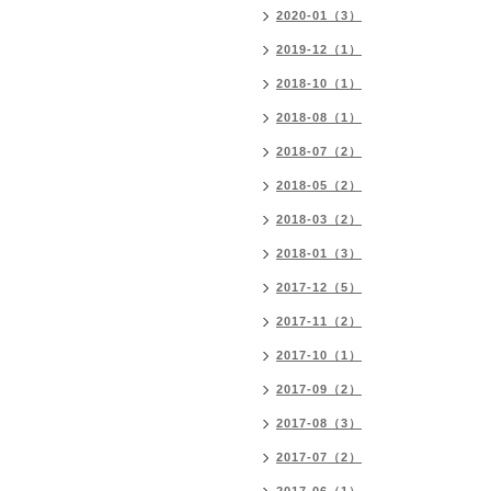
2020-01（3）
2019-12（1）
2018-10（1）
2018-08（1）
2018-07（2）
2018-05（2）
2018-03（2）
2018-01（3）
2017-12（5）
2017-11（2）
2017-10（1）
2017-09（2）
2017-08（3）
2017-07（2）