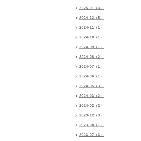
2025-01（3）
2024-12（5）
2024-11（1）
2024-10（1）
2024-09（1）
2024-08（2）
2024-07（1）
2024-06（1）
2024-05（3）
2024-03（2）
2024-02（2）
2023-12（3）
2023-08（1）
2023-07（3）