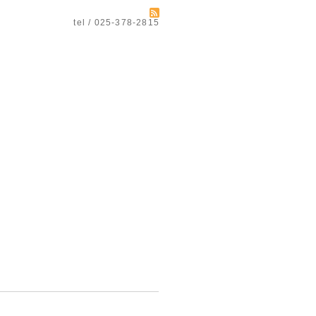
tel / 025-378-2815