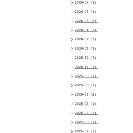
2026-07（3）
2026-06（1）
2026-05（2）
2026-04（1）
2026-02（2）
2026-01（3）
2025-12（4）
2025-11（1）
2025-09（1）
2025-08（1）
2025-07（2）
2025-06（1）
2025-05（2）
2025-03（1）
2025-02（1）