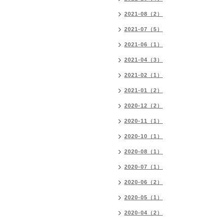
2021-08（2）
2021-07（5）
2021-06（1）
2021-04（3）
2021-02（1）
2021-01（2）
2020-12（2）
2020-11（1）
2020-10（1）
2020-08（1）
2020-07（1）
2020-06（2）
2020-05（1）
2020-04（2）