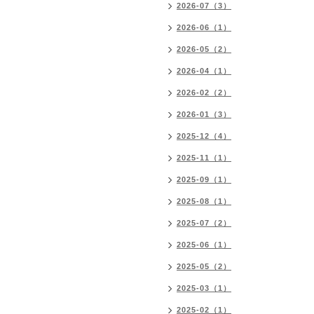
2026-07（3）
2026-06（1）
2026-05（2）
2026-04（1）
2026-02（2）
2026-01（3）
2025-12（4）
2025-11（1）
2025-09（1）
2025-08（1）
2025-07（2）
2025-06（1）
2025-05（2）
2025-03（1）
2025-02（1）