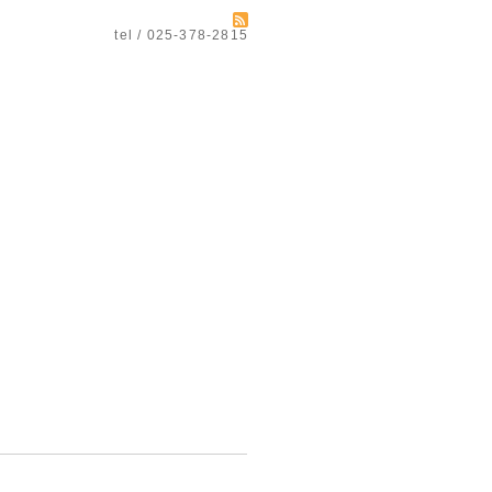
tel / 025-378-2815