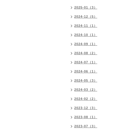
2025-01（3）
2024-12（5）
2024-11（1）
2024-10（1）
2024-09（1）
2024-08（2）
2024-07（1）
2024-06（1）
2024-05（3）
2024-03（2）
2024-02（2）
2023-12（3）
2023-08（1）
2023-07（3）