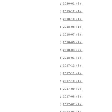
2020-01（3）
2019-12（1）
2018-10（1）
2018-08（1）
2018-07（2）
2018-05（2）
2018-03（2）
2018-01（3）
2017-12（5）
2017-11（2）
2017-10（1）
2017-09（2）
2017-08（3）
2017-07（2）