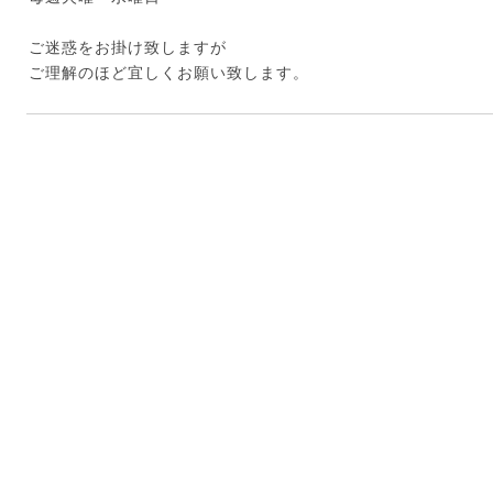
ご迷惑をお掛け致しますが
ご理解のほど宜しくお願い致します。