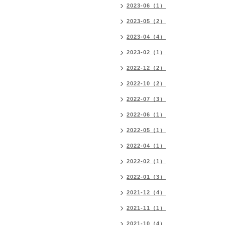
2023-06（1）
2023-05（2）
2023-04（4）
2023-02（1）
2022-12（2）
2022-10（2）
2022-07（3）
2022-06（1）
2022-05（1）
2022-04（1）
2022-02（1）
2022-01（3）
2021-12（4）
2021-11（1）
2021-10（4）