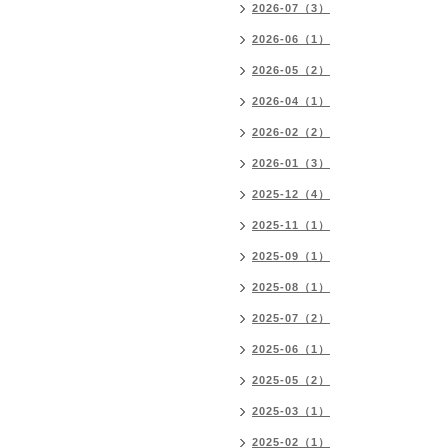
2026-07（3）
2026-06（1）
2026-05（2）
2026-04（1）
2026-02（2）
2026-01（3）
2025-12（4）
2025-11（1）
2025-09（1）
2025-08（1）
2025-07（2）
2025-06（1）
2025-05（2）
2025-03（1）
2025-02（1）