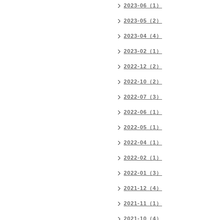
2023-06（1）
2023-05（2）
2023-04（4）
2023-02（1）
2022-12（2）
2022-10（2）
2022-07（3）
2022-06（1）
2022-05（1）
2022-04（1）
2022-02（1）
2022-01（3）
2021-12（4）
2021-11（1）
2021-10（4）