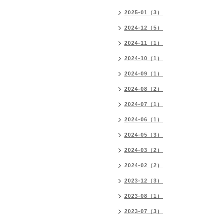
2025-01（3）
2024-12（5）
2024-11（1）
2024-10（1）
2024-09（1）
2024-08（2）
2024-07（1）
2024-06（1）
2024-05（3）
2024-03（2）
2024-02（2）
2023-12（3）
2023-08（1）
2023-07（3）