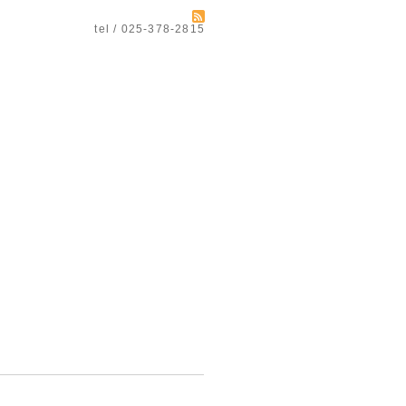
tel / 025-378-2815