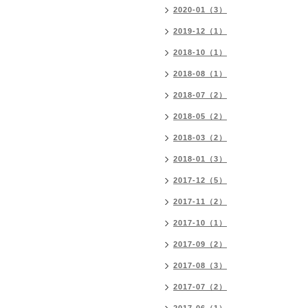
2020-01（3）
2019-12（1）
2018-10（1）
2018-08（1）
2018-07（2）
2018-05（2）
2018-03（2）
2018-01（3）
2017-12（5）
2017-11（2）
2017-10（1）
2017-09（2）
2017-08（3）
2017-07（2）