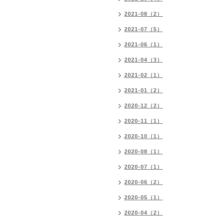
2021-08（2）
2021-07（5）
2021-06（1）
2021-04（3）
2021-02（1）
2021-01（2）
2020-12（2）
2020-11（1）
2020-10（1）
2020-08（1）
2020-07（1）
2020-06（2）
2020-05（1）
2020-04（2）