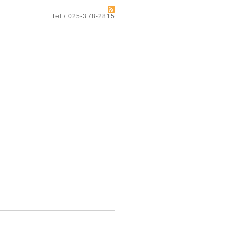
tel / 025-378-2815