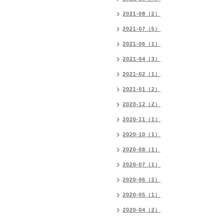
2021-08（2）
2021-07（5）
2021-06（1）
2021-04（3）
2021-02（1）
2021-01（2）
2020-12（2）
2020-11（1）
2020-10（1）
2020-08（1）
2020-07（1）
2020-06（2）
2020-05（1）
2020-04（2）