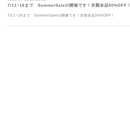
7/11~16まで SummerSaleの開催です！衣類全品50%OFF
7/11~16まで SummerSaleの開催です！衣類全品50%OFF！