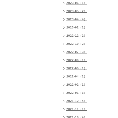
2023-06（1）
2023-05（2）
2023-04（4）
2023-02（1）
2022-12（2）
2022-10（2）
2022-07（3）
2022-06（1）
2022-05（1）
2022-04（1）
2022-02（1）
2022-01（3）
2021-12（4）
2021-11（1）
2021-10（4）