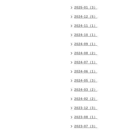
2025-01（3）
2024-12（5）
2024-11（1）
2024-10（1）
2024-09（1）
2024-08（2）
2024-07（1）
2024-06（1）
2024-05（3）
2024-03（2）
2024-02（2）
2023-12（3）
2023-08（1）
2023-07（3）