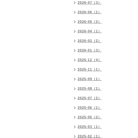
2026-07（3）
2026-06（1）
2026-05（2）
2026-04（1）
2026-02（2）
2026-01（3）
2025-12（4）
2025-11（1）
2025-09（1）
2025-08（1）
2025-07（2）
2025-06（1）
2025-05（2）
2025-03（1）
2025-02（1）