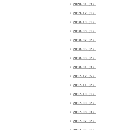
2020-01（3）
2019-12（1）
2018-10（1）
2018-08（1）
2018-07（2）
2018-05（2）
2018-03（2）
2018-01（3）
2017-12（5）
2017-11（2）
2017-10（1）
2017-09（2）
2017-08（3）
2017-07（2）