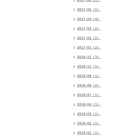
2017-06（1）
2017-05（1）
2017-04（4）
2017-03（2）
2017-02（2）
2017-01（2）
2016-12（3）
2016-11（1）
2016-09（1）
2016-08（2）
2016-07（1）
2016-04（1）
2016-03（1）
2016-02（1）
2016-01（1）