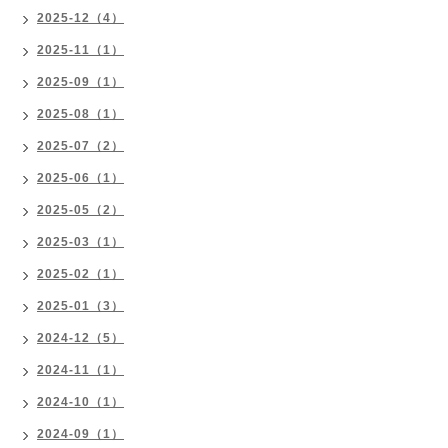
2025-12（4）
2025-11（1）
2025-09（1）
2025-08（1）
2025-07（2）
2025-06（1）
2025-05（2）
2025-03（1）
2025-02（1）
2025-01（3）
2024-12（5）
2024-11（1）
2024-10（1）
2024-09（1）