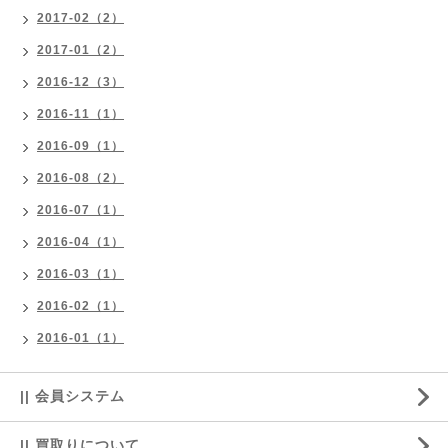
2017-02（2）
2017-01（2）
2016-12（3）
2016-11（1）
2016-09（1）
2016-08（2）
2016-07（1）
2016-04（1）
2016-03（1）
2016-02（1）
2016-01（1）
|| 会員システム
|| 買取りについて