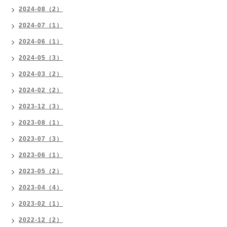
2024-08（2）
2024-07（1）
2024-06（1）
2024-05（3）
2024-03（2）
2024-02（2）
2023-12（3）
2023-08（1）
2023-07（3）
2023-06（1）
2023-05（2）
2023-04（4）
2023-02（1）
2022-12（2）