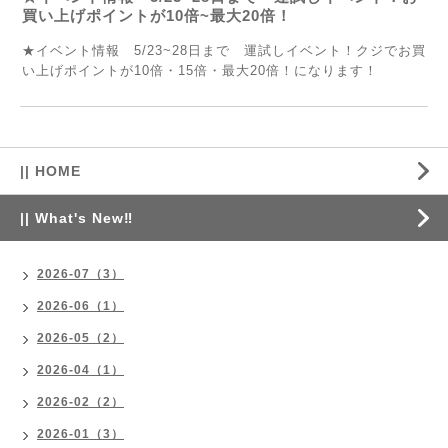
買い上げポイントが10倍~最大20倍！
★イベント情報 5/23~28日まで 運試しイベント！クジでお買
い上げポイントが10倍・15倍・最大20倍！になります！
|| HOME
|| What's New‼
2026-07（3）
2026-06（1）
2026-05（2）
2026-04（1）
2026-02（2）
2026-01（3）