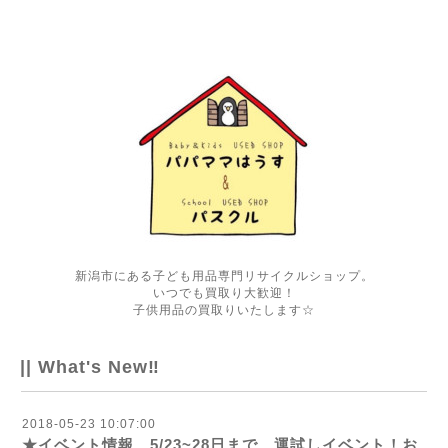
新潟市にある子ども用品専門リサイクルショップ。
いつでも買取り大歓迎！
子供用品の買取りいたします☆
|| What's New‼
2018-05-23 10:07:00
★イベント情報 5/23~28日まで 運試しイベント！お