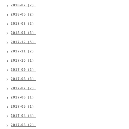
2018-07（2）
2018-05（2）
2018-03（2）
2018-01（3）
2017-12（5）
2017-11（2）
2017-10（1）
2017-09（2）
2017-08（3）
2017-07（2）
2017-06（1）
2017-05（1）
2017-04（4）
2017-03（2）