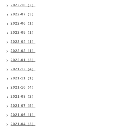
2022-10（2）
2022-07（3）
2022-06（1）
2022-05（1）
2022-04（1）
2022-02（1）
2022-01（3）
2021-12（4）
2021-11（1）
2021-10（4）
2021-08（2）
2021-07（5）
2021-06（1）
2021-04（3）