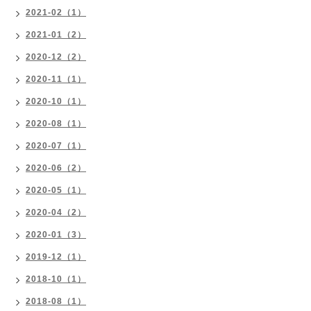
2021-02（1）
2021-01（2）
2020-12（2）
2020-11（1）
2020-10（1）
2020-08（1）
2020-07（1）
2020-06（2）
2020-05（1）
2020-04（2）
2020-01（3）
2019-12（1）
2018-10（1）
2018-08（1）