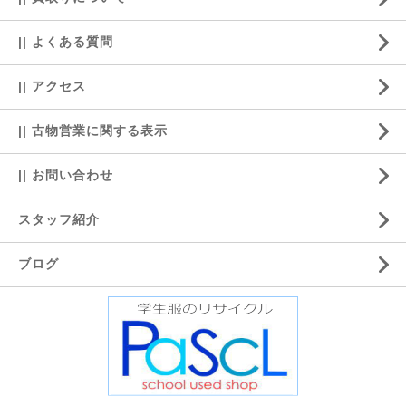
|| よくある質問
|| アクセス
|| 古物営業に関する表示
|| お問い合わせ
スタッフ紹介
ブログ