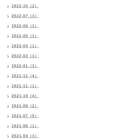
2022-10（2）
2022-07（3）
2022-06（1）
2022-05（1）
2022-04（1）
2022-02（1）
2022-01（3）
2021-12（4）
2021-11（1）
2021-10（4）
2021-08（2）
2021-07（5）
2021-06（1）
2021-04（3）