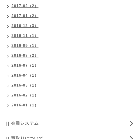
2017-02（2）
2017-01（2）
2016-12（3）
2016-11（1）
2016-09（1）
2016-08（2）
2016-07（1）
2016-04（1）
2016-03（1）
2016-02（1）
2016-01（1）
|| 会員システム
|| 買取りについて