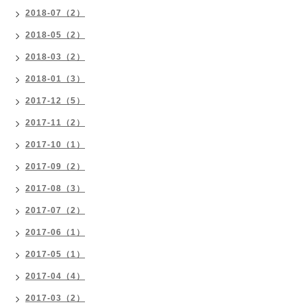
2018-07（2）
2018-05（2）
2018-03（2）
2018-01（3）
2017-12（5）
2017-11（2）
2017-10（1）
2017-09（2）
2017-08（3）
2017-07（2）
2017-06（1）
2017-05（1）
2017-04（4）
2017-03（2）