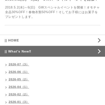
2018.5.2(水)～6(日) GWスペシャルイベントを開催！オモチャ
全品30%OFF！春物衣類50%OFF！そしてお子様にはお菓子を
プレゼントします。
|| HOME
|| What's New‼
2026-07（3）
2026-06（1）
2026-05（2）
2026-04（1）
2026-02（2）
2026-01（3）