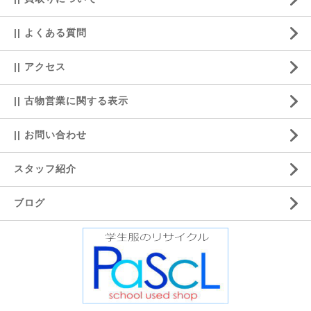
|| よくある質問
|| アクセス
|| 古物営業に関する表示
|| お問い合わせ
スタッフ紹介
ブログ