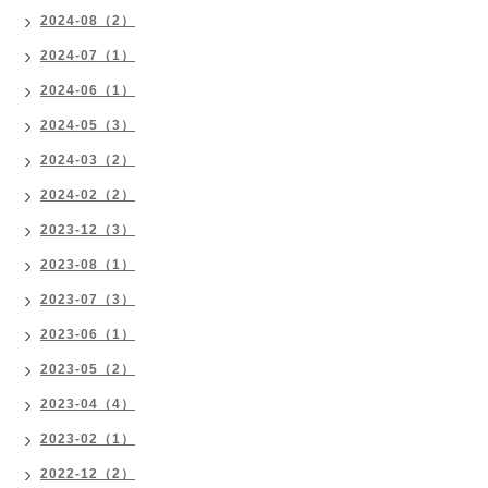
2024-08（2）
2024-07（1）
2024-06（1）
2024-05（3）
2024-03（2）
2024-02（2）
2023-12（3）
2023-08（1）
2023-07（3）
2023-06（1）
2023-05（2）
2023-04（4）
2023-02（1）
2022-12（2）