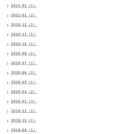
2021-02（1）
2021-01（2）
2020-12（2）
2020-11（1）
2020-10（1）
2020-08（1）
2020-07（1）
2020-06（2）
2020-05（1）
2020-04（2）
2020-01（3）
2019-12（1）
2018-10（1）
2018-08（1）